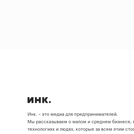
Инк. – это медиа для предпринимателей.
Мы рассказываем о малом и среднем бизнесе,
технологиях и людях, которые за всем этим стоя