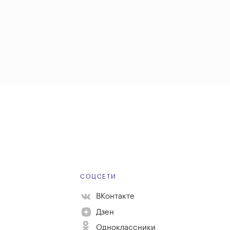
Е
СОЦСЕТИ
ВКонтакте
Дзен
Одноклассники