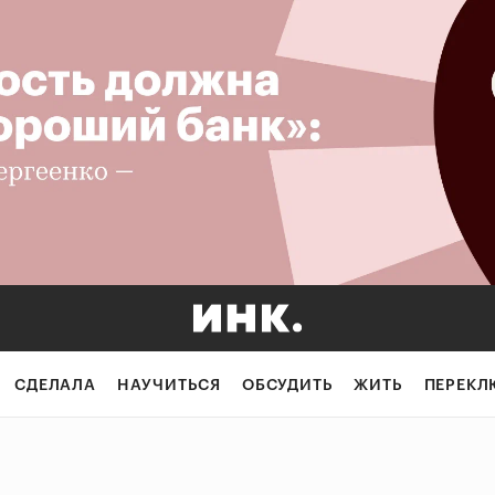
СДЕЛАЛА
НАУЧИТЬСЯ
ОБСУДИТЬ
ЖИТЬ
ПЕРЕКЛ