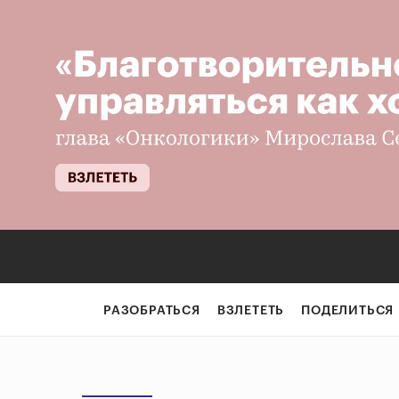
РАЗОБРАТЬСЯ
ВЗЛЕТЕТЬ
ПОДЕЛИТЬСЯ