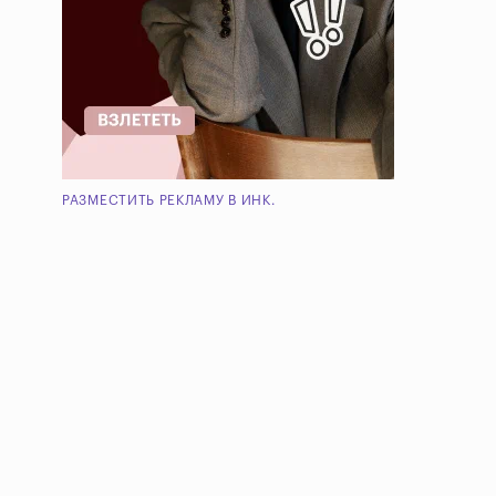
РАЗМЕСТИТЬ РЕКЛАМУ В ИНК.