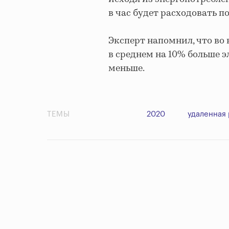
в час будет расходовать 
Эксперт напомнил, что во
в среднем на 10% больше 
меньше.
ТЕМЫ
2020
удаленная 