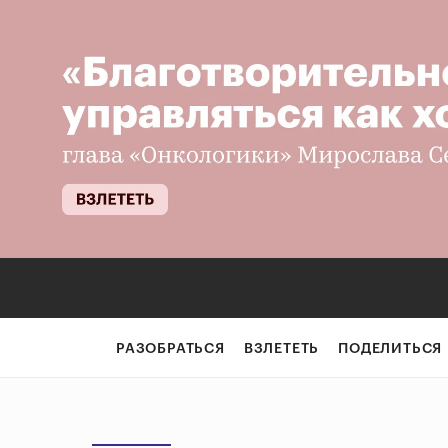
РАЗОБРАТЬСЯ
ВЗЛЕТЕТЬ
ПОДЕЛИТЬСЯ