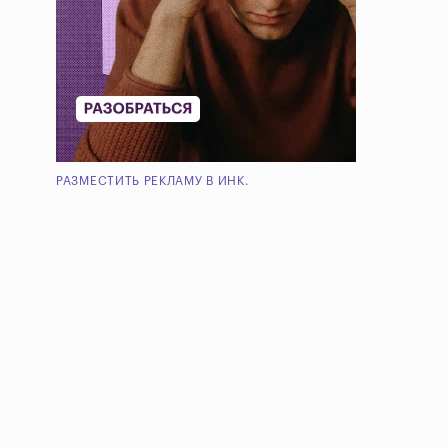
РАЗМЕСТИТЬ РЕКЛАМУ В ИНК.