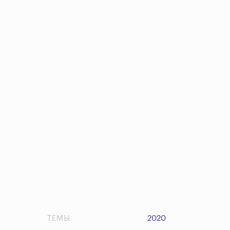
ТЕМЫ
2020