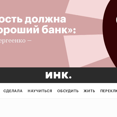
СДЕЛАЛА
НАУЧИТЬСЯ
ОБСУДИТЬ
ЖИТЬ
ПЕРЕКЛ