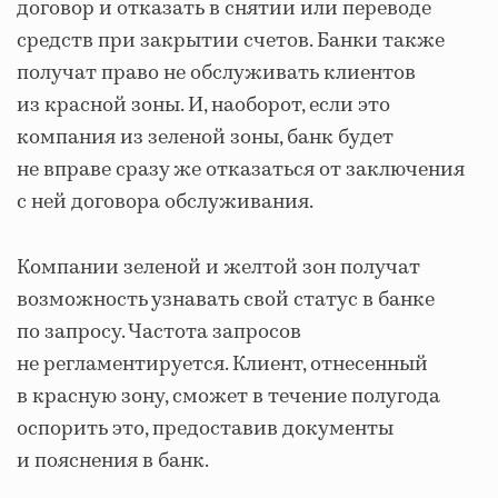
договор и отказать в снятии или переводе
средств при закрытии счетов. Банки также
получат право не обслуживать клиентов
из красной зоны. И, наоборот, если это
компания из зеленой зоны, банк будет
не вправе сразу же отказаться от заключения
с ней договора обслуживания.
Компании зеленой и желтой зон получат
возможность узнавать свой статус в банке
по запросу. Частота запросов
не регламентируется. Клиент, отнесенный
в красную зону, сможет в течение полугода
оспорить это, предоставив документы
и пояснения в банк.