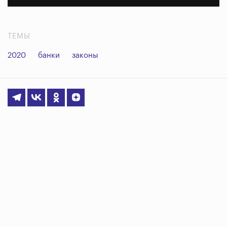
ТЕМЫ
2020
банки
законы