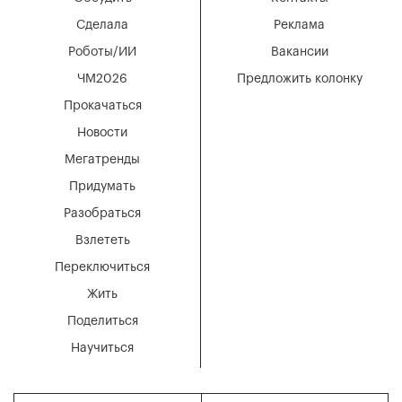
Сделала
Реклама
Роботы/ИИ
Вакансии
ЧМ2026
Предложить колонку
Прокачаться
Новости
Мегатренды
Придумать
Разобраться
Взлететь
Переключиться
Жить
Поделиться
Научиться