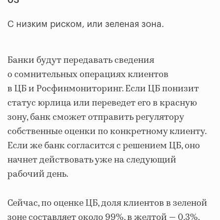
03
С низким риском, или зеленая зона.
Банки будут передавать сведения
о сомнительных операциях клиентов
в ЦБ и Росфинмониторинг. Если ЦБ понизит
статус юрлица или переведет его в красную
зону, банк сможет отправить регулятору
собственные оценки по конкретному клиенту.
Если же банк согласится с решением ЦБ, оно
начнет действовать уже на следующий
рабочий день.
Сейчас, по оценке ЦБ, доля клиентов в зеленой
зоне составляет около 99%, в желтой — 0,3%,