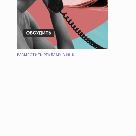
РАЗМЕСТИТЬ РЕКЛАМУ В ИНК.