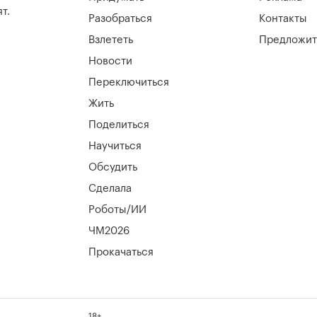
т.
Разобраться
Контакты
Взлететь
Предложит
Новости
Переключиться
Жить
Поделиться
Научиться
Обсудить
Сделала
Роботы/ИИ
ЧМ2026
Прокачаться
18+