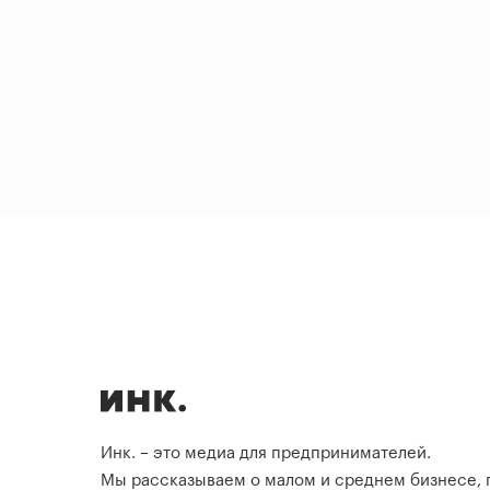
Инк. – это медиа для предпринимателей.
Мы рассказываем о малом и среднем бизнесе,