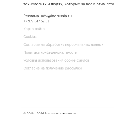
технологиях и людях, которые за всем этим стоя
Реклама: adv@incrussia.ru
+7 977 647 52 51
Карта сайта
Cookies
Согласие на обработку персональных данных
Политика конфиденциальности
Условия использования cookie-файлов
Согласие на получение рассылки
© 2016 – 2026 Все права защищены