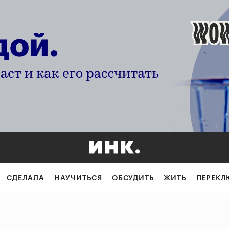
СДЕЛАЛА
НАУЧИТЬСЯ
ОБСУДИТЬ
ЖИТЬ
ПЕРЕКЛ