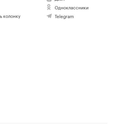
Одноклассники
ь колонку
Telegram