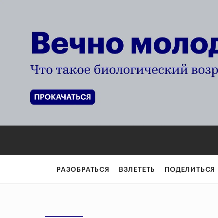
РАЗОБРАТЬСЯ
ВЗЛЕТЕТЬ
ПОДЕЛИТЬСЯ