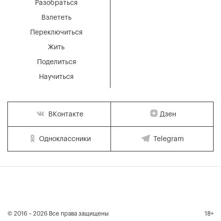
Разобраться
Взлететь
Переключиться
Жить
Поделиться
Научиться
Дзен
ВКонтакте
Одноклассники
Telegram
© 2016 – 2026 Все права защищены
18+