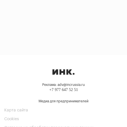
Реклама: adv@incrussia.ru
+7 977 647 52 51
Медиа для предпринимателей
Карта сайта
Cookies