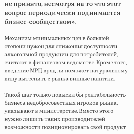
не принято, несмотря на то что этот
вопрос периодически поднимается
бизнес-сообществом».
Механизм минимальных цен в большей
степени нужен для снижения доступности
алкогольной продукции для потребителей,
считают в финансовом ведомстве. Кроме того,
введение МРЦ вряд ли поможет натуральному
вину вытеснить с рынка винные напитки.
Такой шаг только повысил бы рентабельность
бизнеса недобросовестных игроков рынка,
указывают в министерстве. Вместо этого
нужно лишить таких производителей
возможности позиционировать свой продукт