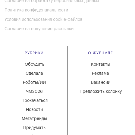
Согласие на обработку персональных данных
Политика конфиденциальности
Условия использования cookie-файлов
Согласие на получение рассылки
РУБРИКИ
О ЖУРНАЛЕ
Обсудить
Контакты
Сделала
Реклама
Роботы/ИИ
Вакансии
ЧМ2026
Предложить колонку
Прокачаться
Новости
Мегатренды
Придумать