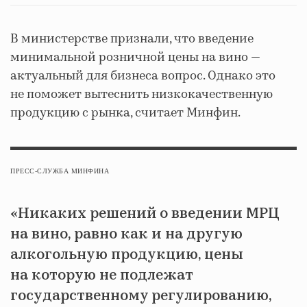
В министерстве признали, что введение
минимальной розничной цены на вино —
актуальный для бизнеса вопрос. Однако это
не поможет вытеснить низкокачественную
продукцию с рынка, считает Минфин.
ПРЕСС-СЛУЖБА МИНФИНА
«Никаких решений о введении МРЦ
на вино, равно как и на другую
алкогольную продукцию, цены
на которую не подлежат
государственному регулированию,