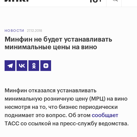
НОВОСТИ
27.12.2018
Минфин не будет устанавливать
минимальные цены на вино
Минфин отказался устанавливать
минимальную розничную цену (МРЦ) на вино
несмотря на то, что бизнес периодически
поднимает это вопрос. Об этом
сообщает
ТАСС со ссылкой на пресс-службу ведомства.