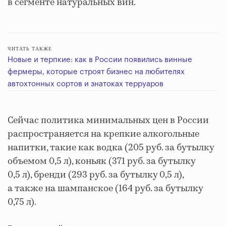
в сегменте натуральных вин.
ЧИТАТЬ ТАКЖЕ
Новые и терпкие: как в России появились винные
фермеры, которые строят бизнес на любителях
автохтонных сортов и знатоках терруаров
Сейчас политика минимальных цен в России
распространяется на крепкие алкогольные
напитки, такие как водка (205 руб. за бутылку
объемом 0,5 л), коньяк (371 руб. за бутылку
0,5 л), бренди (293 руб. за бутылку 0,5 л),
а также на шампанское (164 руб. за бутылку
0,75 л).​