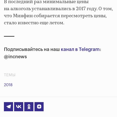
В последний раз минимальные цены
на алкоголь устанавливались в 2017 году. О том,
что Минфин собирается пересмотреть цены,
стало известно еще летом.
Подписывайтесь на наш
канал в Telegram
:
@incnews
ТЕМЫ
2018