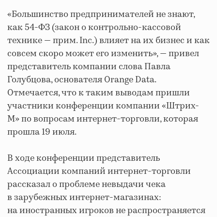
«Большинство предпринимателей не знают,
как 54-ФЗ (закон о контрольно-кассовой
технике — прим. Inc.) влияет на их бизнес и как
совсем скоро может его изменить», — привел
представитель компании слова Павла
Голубцова, основателя Orange Data.
Отмечается, что к таким выводам пришли
участники конференции компании «Штрих-
М» по вопросам интернет-торговли, которая
прошла 19 июля.
В ходе конференции представитель
Ассоциации компаний интернет-торговли
рассказал о проблеме невыдачи чека
в зарубежных интернет-магазинах:
на иностранных игроков не распространяется