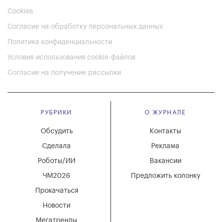
Cookies
Согласие на обработку персональных данных
Политика конфиденциальности
Условия использования cookie-файлов
Согласие на получение рассылки
РУБРИКИ
О ЖУРНАЛЕ
Обсудить
Контакты
Сделала
Реклама
Роботы/ИИ
Вакансии
ЧМ2026
Предложить колонку
Прокачаться
Новости
Мегатренды