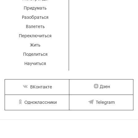
Придумать
Разобраться
Взлететь
Переключиться
Жить
Поделиться
Научиться
Дзен
ВКонтакте
Одноклассники
Telegram