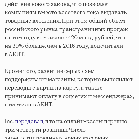
действие нового закона, что позволяет
компаниям вместо кассового чека выдавать
товарные вложения. При этом общий объем
российского рынка трансграничных продаж
в этом году составляет 420 млрд рублей, что
на 39% больше, чем в 2016 году, подсчитали
в АКИТ.
Кроме того, развитие серых схем
поддерживают магазины, которые выполняют
переводы с карты на карту, а также
принимают оплату в соцсетях и мессенджерах,
отметили в АКИТ.
Inc.
передавал
, что на онлайн-кассы перешло
три четверти розницы. Число
зарегистрированных новых кассовых