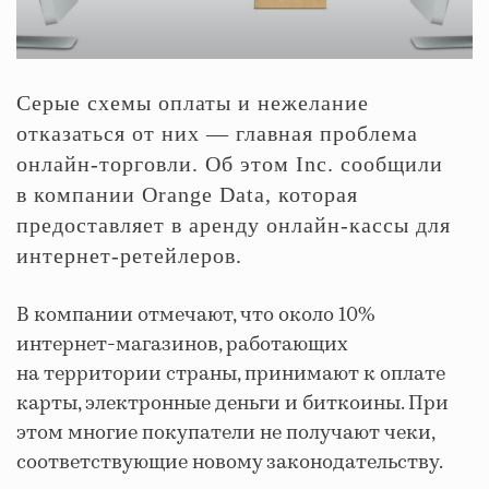
Серые схемы оплаты и нежелание
отказаться от них — главная проблема
онлайн-торговли. Об этом Inc. сообщили
в компании Orange Data, которая
предоставляет в аренду онлайн-кассы для
интернет-ретейлеров.
В компании отмечают, что около 10%
интернет-магазинов, работающих
на территории страны, принимают к оплате
карты, электронные деньги и биткоины. При
этом многие покупатели не получают чеки,
соответствующие новому законодательству.