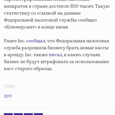
аппаратов в стране достигло 850 тысяч. Такую
статистику со ссылкой на данные
Федеральной налоговой службы сообщал
«Коммерсант» в конце июня.
Ранее Inc.
сообщал
, что Федеральная налоговая
служба разрешила бизнесу брать новые кассы
в аренду. Inc. также
писал
, в каких случаях
бизнес не будут штрафовать за использование
касс старого образца.
ТЕМЫ
2017