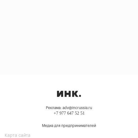
Реклама: adv@incrussia.ru
+7 977 647 52 51
Медиа для предпринимателей
Карта сайта