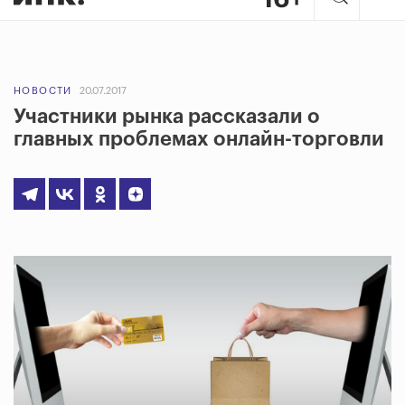
НОВОСТИ
20.07.2017
Участники рынка рассказали о
главных проблемах онлайн-торговли