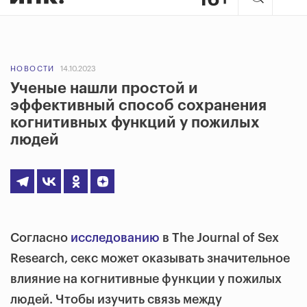
НОВОСТИ
14.10.2023
Ученые нашли простой и
эффективный способ сохранения
когнитивных функций у пожилых
людей
Согласно
исследованию
в The Journal of Sex
Research, секс может оказывать значительное
влияние на когнитивные функции у пожилых
людей. Чтобы изучить связь между