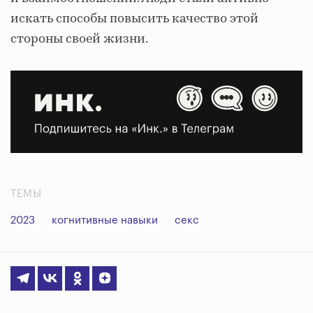
искать способы повысить качество этой
стороны своей жизни.
ТЕМЫ
2023
когнитивные навыки
секс