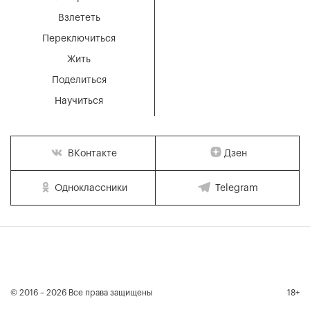
Взлететь
Переключиться
Жить
Поделиться
Научиться
Дзен
ВКонтакте
Одноклассники
Telegram
© 2016 – 2026 Все права защищены
18+