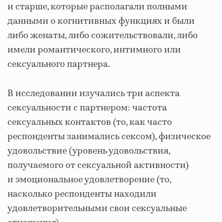
и старше, которые располагали полными
данными о когнитивных функциях и были
либо женаты, либо сожительствовали, либо
имели романтического, интимного или
сексуального партнера.
В исследовании изучались три аспекта
сексуальности с партнером: частота
сексуальных контактов (то, как часто
респонденты занимались сексом), физическое
удовольствие (уровень удовольствия,
получаемого от сексуальной активности)
и эмоциональное удовлетворение (то,
насколько респонденты находили
удовлетворительными свои сексуальные