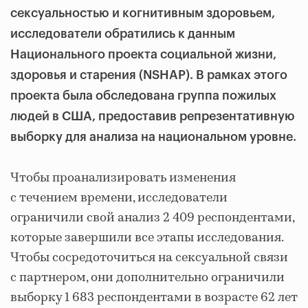
сексуальностью и когнитивным здоровьем,
исследователи обратились к данным
Национального проекта социальной жизни,
здоровья и старения (NSHAP). В рамках этого
проекта была обследована группа пожилых
людей в США, предоставив репрезентативную
выборку для анализа на национальном уровне.
Чтобы проанализировать изменения
с течением времени, исследователи
ограничили свой анализ 2 409 респондентами,
которые завершили все этапы исследования.
Чтобы сосредоточиться на сексуальной связи
с партнером, они дополнительно ограничили
выборку 1 683 респондентами в возрасте 62 лет