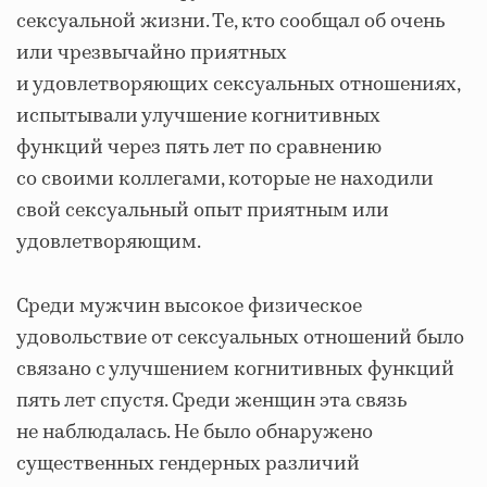
сексуальной жизни. Те, кто сообщал об очень
или чрезвычайно приятных
и удовлетворяющих сексуальных отношениях,
испытывали улучшение когнитивных
функций через пять лет по сравнению
со своими коллегами, которые не находили
свой сексуальный опыт приятным или
удовлетворяющим.
Среди мужчин высокое физическое
удовольствие от сексуальных отношений было
связано с улучшением когнитивных функций
пять лет спустя. Среди женщин эта связь
не наблюдалась. Не было обнаружено
существенных гендерных различий