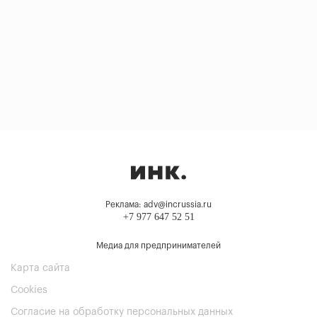
Реклама: adv@incrussia.ru
+7 977 647 52 51
Медиа для предпринимателей
Карта сайта
Cookies
Согласие на обработку персональных данных