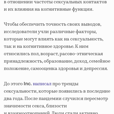
в отношении частоты сексуальных контактов
и их влияния на когнитивные функции.
Чтобы обеспечить точность своих выводов,
исследователи учли различные факторы,
которые могут влиять как на сексуальность,
так и на когнитивное здоровье. К ним
относились пол, возраст, расово-этническая
принадлежность, образование, доход, семейное
положение, самооценка здоровья и депрессия.
До этого
написал
про тренды
Inc.
сексуальности, которые появились в последние
два года. После пандемии случился пересмотр
значимости секса, близости
и взаимоотношений. Люди стали активно