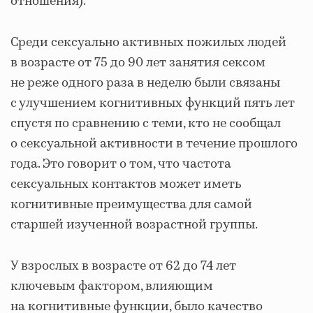
отношения).
Среди сексуально активных пожилых людей
в возрасте от 75 до 90 лет занятия сексом
не реже одного раза в неделю были связаны
с улучшением когнитивных функций пять лет
спустя по сравнению с теми, кто не сообщал
о сексуальной активности в течение прошлого
года. Это говорит о том, что частота
сексуальных контактов может иметь
когнитивные преимущества для самой
старшей изученной возрастной группы.
У взрослых в возрасте от 62 до 74 лет
ключевым фактором, влияющим
на когнитивные функции, было качество