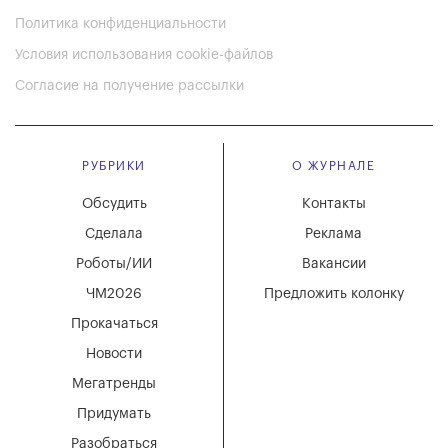
Политика конфиденциальности
Условия использования cookie-файлов
Согласие на получение рассылки
РУБРИКИ
О ЖУРНАЛЕ
Обсудить
Контакты
Сделала
Реклама
Роботы/ИИ
Вакансии
ЧМ2026
Предложить колонку
Прокачаться
Новости
Мегатренды
Придумать
Разобраться