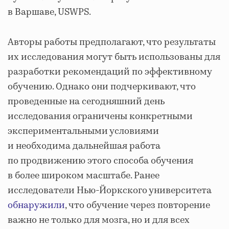
в Варшаве, USWPS.
Авторы работы предполагают, что результаты
их исследования могут быть использованы для
разработки рекомендаций по эффективному
обучению. Однако они подчеркивают, что
проведенные на сегодняшний день
исследования ограничены конкретными
экспериментальными условиями
и необходима дальнейшая работа
по продвижению этого способа обучения
в более широком масштабе. Ранее
исследователи Нью-Йоркского университета
обнаружили
, что обучение через повторение
важно не только для мозга, но и для всех