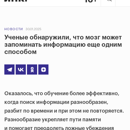
НОВОСТИ
30.01.2025
Ученые обнаружили, что мозг может
запоминать информацию еще одним
способом
Оказалось, что обучение более эффективно,
когда поиск информации разнообразен,
разбит по времени и при этом не повторяется.
Разнообразие укрепляет пути памяти
и помогает преодолеть ложные убеждения