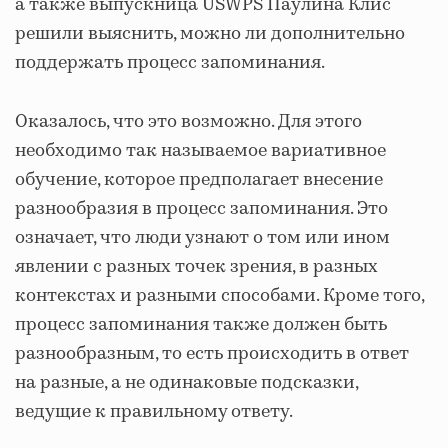
а также выпускница USWPS Паулина Клис
решили выяснить, можно ли дополнительно
поддержать процесс запоминания.
Оказалось, что это возможно. Для этого
необходимо так называемое вариативное
обучение, которое предполагает внесение
разнообразия в процесс запоминания. Это
означает, что люди узнают о том или ином
явлении с разных точек зрения, в разных
контекстах и разными способами. Кроме того,
процесс запоминания также должен быть
разнообразным, то есть происходить в ответ
на разные, а не одинаковые подсказки,
ведущие к правильному ответу.