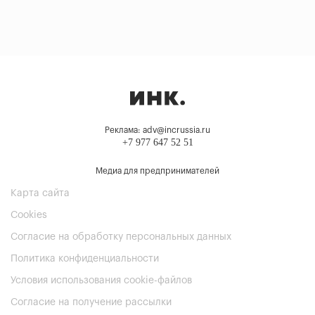
Реклама: adv@incrussia.ru
+7 977 647 52 51
Медиа для предпринимателей
Карта сайта
Cookies
Согласие на обработку персональных данных
Политика конфиденциальности
Условия использования cookie-файлов
Согласие на получение рассылки