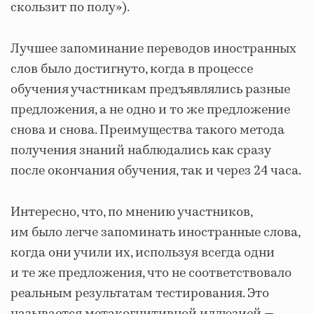
скользит по полу»).
Лучшее запоминание переводов иностранных
слов было достигнуто, когда в процессе
обучения участникам предъявлялись разные
предложения, а не одно и то же предложение
снова и снова. Преимущества такого метода
получения знаний наблюдались как сразу
после окончания обучения, так и через 24 часа.
Интересно, что, по мнению участников,
им было легче запоминать иностранные слова,
когда они учили их, используя всегда одни
и те же предложения, что не соответствовало
реальным результатам тестирования. Это