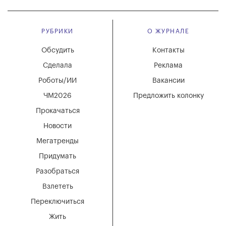
РУБРИКИ
О ЖУРНАЛЕ
Обсудить
Контакты
Сделала
Реклама
Роботы/ИИ
Вакансии
ЧМ2026
Предложить колонку
Прокачаться
Новости
Мегатренды
Придумать
Разобраться
Взлететь
Переключиться
Жить