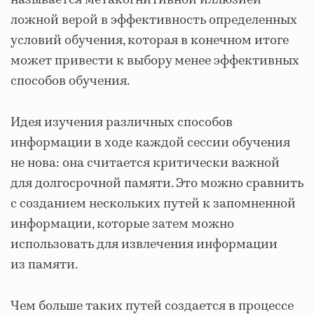
называется метакогнитивной иллюзией —
ложной верой в эффективность определенных
условий обучения, которая в конечном итоге
может привести к выбору менее эффективных
способов обучения.
Идея изучения различных способов
информации в ходе каждой сессии обучения
не нова: она считается критически важной
для долгосрочной памяти. Это можно сравнить
с созданием нескольких путей к запомненной
информации, которые затем можно
использовать для извлечения информации
из памяти.
Чем больше таких путей создается в процессе