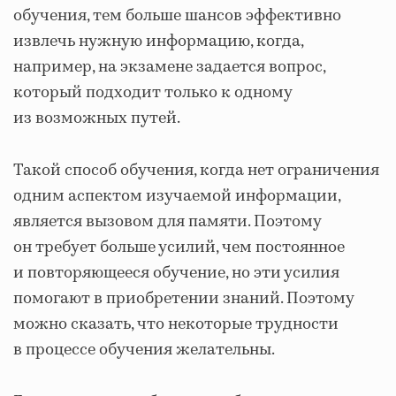
обучения, тем больше шансов эффективно
извлечь нужную информацию, когда,
например, на экзамене задается вопрос,
который подходит только к одному
из возможных путей.
Такой способ обучения, когда нет ограничения
одним аспектом изучаемой информации,
является вызовом для памяти. Поэтому
он требует больше усилий, чем постоянное
и повторяющееся обучение, но эти усилия
помогают в приобретении знаний. Поэтому
можно сказать, что некоторые трудности
в процессе обучения желательны.