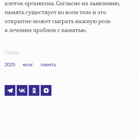
клеток организма. Согласно их заявлению,
память существует во всем теле и это
открытие может сыграть важную роль
в лечении проблем с памятью.
ТЕМЫ
2025
мозг
память