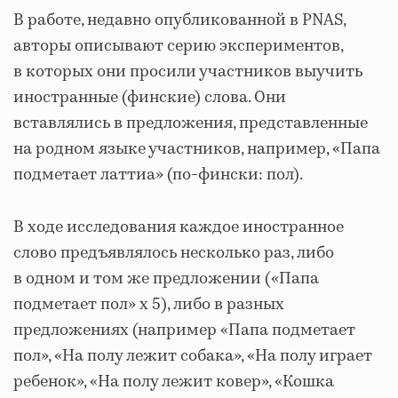
В работе, недавно опубликованной в PNAS,
авторы описывают серию экспериментов,
в которых они просили участников выучить
иностранные (финские) слова. Они
вставлялись в предложения, представленные
на родном языке участников, например, «Папа
подметает латтиа» (по-фински: пол).
В ходе исследования каждое иностранное
слово предъявлялось несколько раз, либо
в одном и том же предложении («Папа
подметает пол» x 5), либо в разных
предложениях (например «Папа подметает
пол», «На полу лежит собака», «На полу играет
ребенок», «На полу лежит ковер», «Кошка