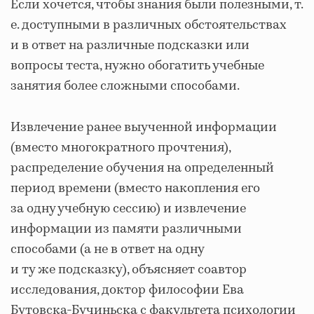
Если хочется, чтобы знания были полезными, т.
е. доступными в различных обстоятельствах
и в ответ на различные подсказки или
вопросы теста, нужно обогатить учебные
занятия более сложными способами.
Извлечение ранее выученной информации
(вместо многократного прочтения),
распределение обучения на определенный
период времени (вместо накопления его
за одну учебную сессию) и извлечение
информации из памяти различными
способами (а не в ответ на одну
и ту же подсказку), объясняет соавтор
исследования, доктор философии Ева
Бутовска-Бучиньска с факультета психологии