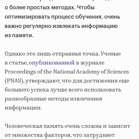
о более простых методах. Чтобы
оптимизировать процесс обучения, очень
важно регулярно извлекать информацию
из памяти.
Однако это лишь отправная точка. Ученые
в статье,
опубликованной
в журнале
Proceedings of the National Academy of Sciences
(PNAS), утверждают, что для достижения еще
большего успеха лучше всего использовать
разнообразные методы извлечения
информации.
Человеческая память очень сложна и зависит
от множества факторов, что затрудняет