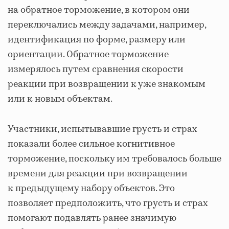
на обратное торможение, в котором они
переключались между задачами, например,
идентификация по форме, размеру или
ориентации. Обратное торможение
измерялось путем сравнения скорости
реакции при возвращении к уже знакомым
или к новым объектам.
Участники, испытывавшие грусть и страх
показали более сильное когнитивное
торможение, поскольку им требовалось больше
времени для реакции при возвращении
к предыдущему набору объектов. Это
позволяет предположить, что грусть и страх
помогают подавлять ранее значимую