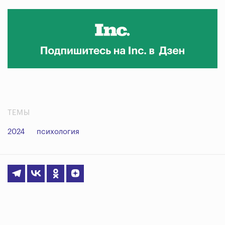
ТЕМЫ
2024
психология