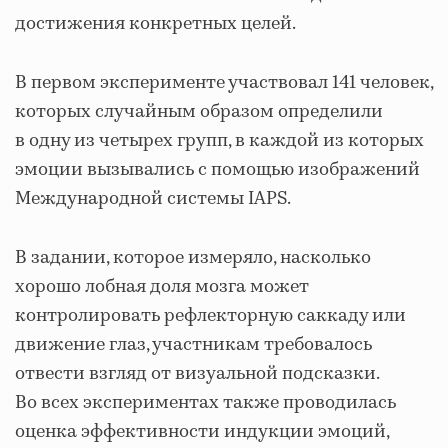
достижения конкретных целей.
В первом эксперименте участвовал 141 человек,
которых случайным образом определили
в одну из четырех групп, в каждой из которых
эмоции вызывались с помощью изображений
Международной системы IAPS.
В задании, которое измеряло, насколько
хорошо лобная доля мозга может
контролировать рефлекторную саккаду или
движение глаз, участникам требовалось
отвести взгляд от визуальной подсказки.
Во всех экспериментах также проводилась
оценка эффективности индукции эмоций,