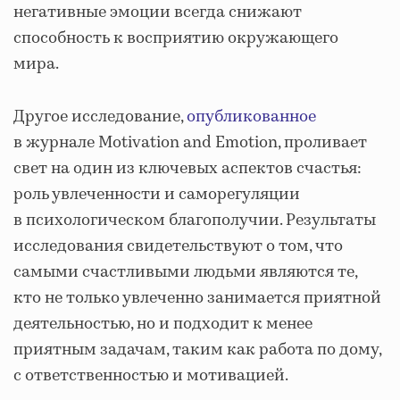
негативные эмоции всегда снижают
способность к восприятию окружающего
мира.
Другое исследование,
опубликованное
в журнале Motivation and Emotion, проливает
свет на один из ключевых аспектов счастья:
роль увлеченности и саморегуляции
в психологическом благополучии. Результаты
исследования свидетельствуют о том, что
самыми счастливыми людьми являются те,
кто не только увлеченно занимается приятной
деятельностью, но и подходит к менее
приятным задачам, таким как работа по дому,
с ответственностью и мотивацией.