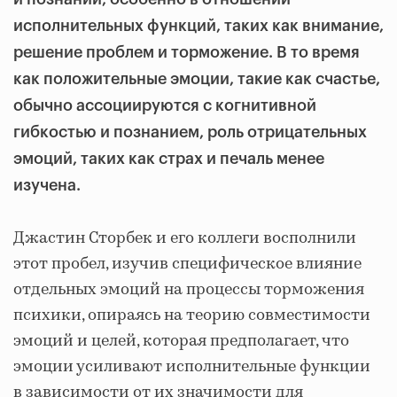
исполнительных функций, таких как внимание,
решение проблем и торможение. В то время
как положительные эмоции, такие как счастье,
обычно ассоциируются с когнитивной
гибкостью и познанием, роль отрицательных
эмоций, таких как страх и печаль менее
изучена.
Джастин Сторбек и его коллеги восполнили
этот пробел, изучив специфическое влияние
отдельных эмоций на процессы торможения
психики, опираясь на теорию совместимости
эмоций и целей, которая предполагает, что
эмоции усиливают исполнительные функции
в зависимости от их значимости для