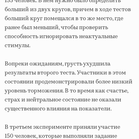
155 человек. В нем нужно было определить
больший из двух кругов, причем в ходе тестов
больший круг помещался в то же место, где
ранее был меньший, чтобы проверить
способность игнорировать неактуальные
стимулы.
Вопреки ожиданиям, грусть ухудшила
результаты второго теста. Участники в этом
состоянии продемонстрировали более низкий
уровень торможения. В то время как счастье,
страх и нейтральное состояние не оказали
существенного влияния на показатели.
В третьем эксперименте приняли участие
150 человек, которые выполняли задание