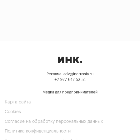
Реклама: adv@incrussia.ru
+7 977 647 52 51
Медиа для предпринимателей
Карта сайта
Cookies
Согласие на обработку персональных данных
Политика конфиденциальности