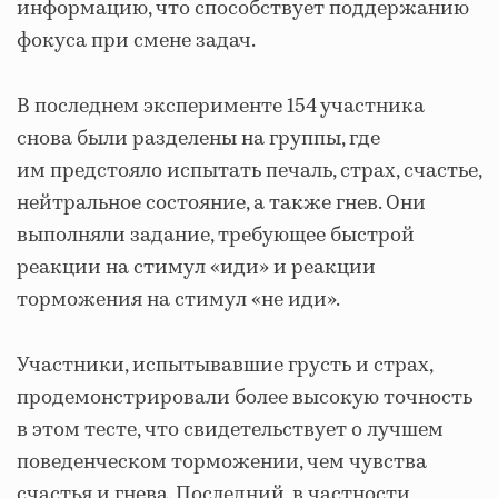
информацию, что способствует поддержанию
фокуса при смене задач.
В последнем эксперименте 154 участника
снова были разделены на группы, где
им предстояло испытать печаль, страх, счастье,
нейтральное состояние, а также гнев. Они
выполняли задание, требующее быстрой
реакции на стимул «иди» и реакции
торможения на стимул «не иди».
Участники, испытывавшие грусть и страх,
продемонстрировали более высокую точность
в этом тесте, что свидетельствует о лучшем
поведенческом торможении, чем чувства
счастья и гнева. Последний, в частности,