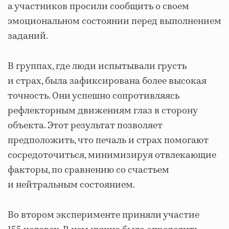
а участников просили сообщить о своем
эмоциональном состоянии перед выполнением
заданий.
В группах, где люди испытывали грусть
и страх, была зафиксирована более высокая
точность. Они успешно сопротивляясь
рефлекторным движениям глаз в сторону
объекта. Этот результат позволяет
предположить, что печаль и страх помогают
сосредоточиться, минимизируя отвлекающие
факторы, по сравнению со счастьем
и нейтральным состоянием.
Во втором эксперименте приняли участие