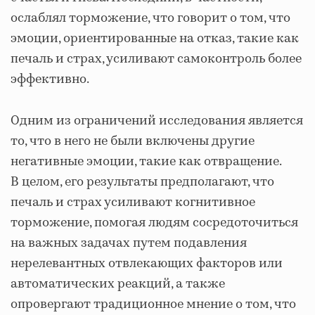
ослаблял торможение, что говорит о том, что
эмоции, ориентированные на отказ, такие как
печаль и страх, усиливают самоконтроль более
эффективно.
Одним из ограничений исследования является
то, что в него не были включены другие
негативные эмоции, такие как отвращение.
В целом, его результаты предполагают, что
печаль и страх усиливают когнитивное
торможение, помогая людям сосредоточиться
на важных задачах путем подавления
нерелевантных отвлекающих факторов или
автоматических реакций, а также
опровергают традиционное мнение о том, что