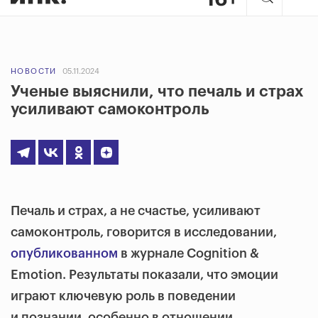
НОВОСТИ
05.11.2024
Ученые выяснили, что печаль и страх
усиливают самоконтроль
Печаль и страх, а не счастье, усиливают
самоконтроль, говорится в исследовании,
опубликованном
в журнале Cognition &
Emotion. Результаты показали, что эмоции
играют ключевую роль в поведении
и познании, особенно в отношении