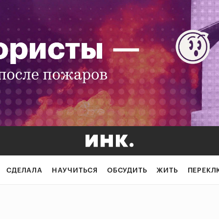
СДЕЛАЛА
НАУЧИТЬСЯ
ОБСУДИТЬ
ЖИТЬ
ПЕРЕКЛ