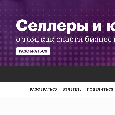
РАЗОБРАТЬСЯ
ВЗЛЕТЕТЬ
ПОДЕЛИТЬСЯ