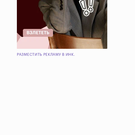
РАЗМЕСТИТЬ РЕКЛАМУ В ИНК.