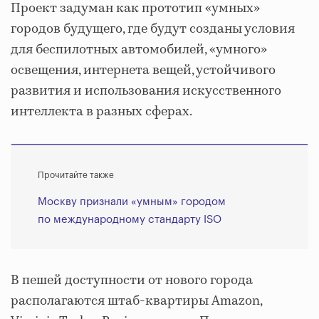
Проект задуман как прототип «умных»
городов будущего, где будут созданы условия
для беспилотных автомобилей, «умного»
освещения, интернета вещей, устойчивого
развития и использования искусственного
интеллекта в разных сферах.
Прочитайте также
Москву признали «умным» городом
по международному стандарту ISO
В пешей доступности от нового города
располагаются штаб-квартиры Amazon,