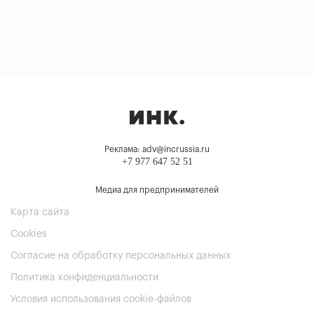
Реклама: adv@incrussia.ru
+7 977 647 52 51
Медиа для предпринимателей
Карта сайта
Cookies
Согласие на обработку персональных данных
Политика конфиденциальности
Условия использования cookie-файлов