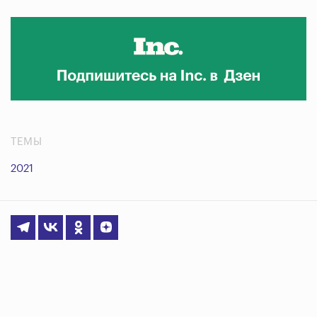
ТЕМЫ
2021