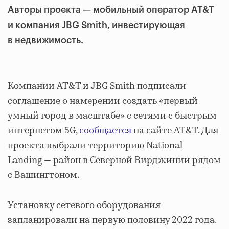
Авторы проекта — мобильный оператор AT&T
и компания JBG Smith, инвестирующая
в недвижимость.
Компании AT&T и JBG Smith подписали
соглашение о намерении создать «первый
умный город в масштабе» с сетями с быстрым
интернетом 5G,
сообщается
на сайте AT&T. Для
проекта выбрали территорию National
Landing — район в Северной Вирджинии рядом
с Вашингтоном.
Установку сетевого оборудования
запланировали на первую половину 2022 года.