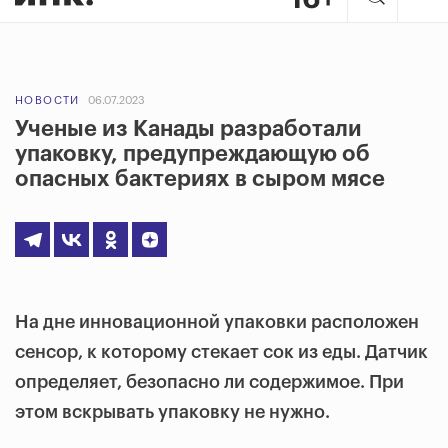
НОВОСТИ
06.07.2023
Ученые из Канады разработали
упаковку, предупреждающую об
опасных бактериях в сыром мясе
На дне инновационной упаковки расположен
сенсор, к которому стекает сок из еды. Датчик
определяет, безопасно ли содержимое. При
этом вскрывать упаковку не нужно.