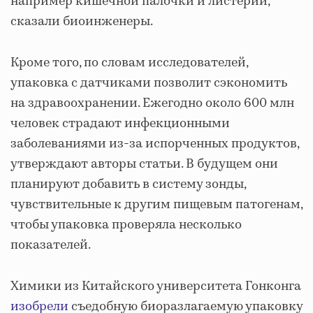
например кишечной палочки и листерии,
сказали биоинженеры.
Кроме того, по словам исследователей,
упаковка с датчиками позволит сэкономить
на здравоохранении. Ежегодно около 600 млн
человек страдают инфекционными
заболеваниями из-за испорченных продуктов,
утверждают авторы статьи. В будущем они
планируют добавить в систему зонды,
чувствительные к другим пищевым патогенам,
чтобы упаковка проверяла несколько
показателей.
Химики из Китайского университета Гонконга
изобрели
съедобную биоразлагаемую упаковку