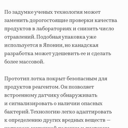
По задумке ученых технология может
заменить дорогостоящие проверки качества
продуктов в лабораториях и снизить число
отравлений. Подобная упаковка уже
используется в Японии, но канадская
разработка может удешевить ее и сделать
более массовой.
Прототип лотка покрыт безопасным для
продуктов реагентом. Он позволяет
встроенному датчику обнаруживать
и сигнализировать о наличии опасных
бактерий. Технологию легко адаптировать
к определению других вредных веществ —