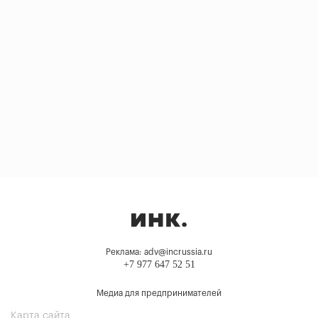
Реклама: adv@incrussia.ru
+7 977 647 52 51
Медиа для предпринимателей
Карта сайта