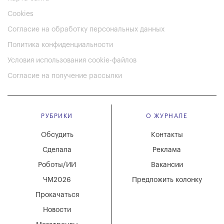
Cookies
Согласие на обработку персональных данных
Политика конфиденциальности
Условия использования cookie-файлов
Согласие на получение рассылки
РУБРИКИ
О ЖУРНАЛЕ
Обсудить
Контакты
Сделала
Реклама
Роботы/ИИ
Вакансии
ЧМ2026
Предложить колонку
Прокачаться
Новости