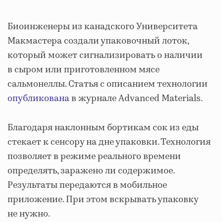
Биоинженеры из канадского Университета
Макмастера создали упаковочный лоток,
который может сигнализировать о наличии
в сыром или приготовленном мясе
сальмонеллы. Статья с описанием технологии
опубликована
в журнале Advanced Materials.
Благодаря наклонным бортикам сок из еды
стекает к сенсору на дне упаковки. Технология
позволяет в режиме реального времени
определять, заражено ли содержимое.
Результаты передаются в мобильное
приложение. При этом вскрывать упаковку
не нужно.