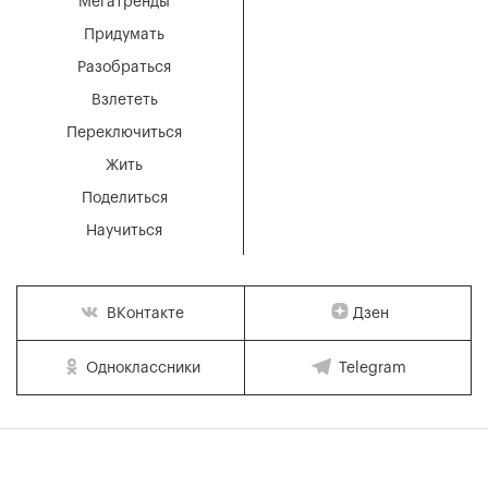
Мегатренды
Придумать
Разобраться
Взлететь
Переключиться
Жить
Поделиться
Научиться
Дзен
ВКонтакте
Одноклассники
Telegram