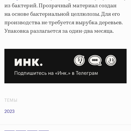
из бактерий. Прозрачный материал создан
на основе бактериальной целлюлозы. Для его
производства не требуется вырубка деревьев.
Упаковка разлагается за один-два месяца.
ТЕМЫ
2023