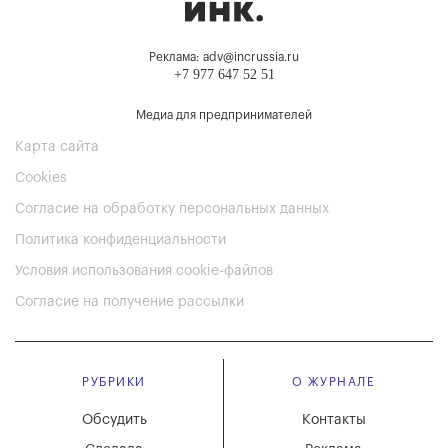
Реклама: adv@incrussia.ru
+7 977 647 52 51
Медиа для предпринимателей
Карта сайта
Cookies
Согласие на обработку персональных данных
Политика конфиденциальности
Условия использования cookie-файлов
Согласие на получение рассылки
РУБРИКИ
О ЖУРНАЛЕ
Обсудить
Контакты