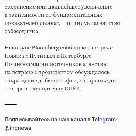
сохранение или дальнейшее увеличение
в зависимости от фундаментальных
показателей рынка», — цитирует агентство
собеседника.
Накануне Bloomberg
сообщил
о о встрече
Новака с Путиным в Петербурге.
По информации источников агенства,
на встрече с президентом обсуждалось
сокращение добычи нефти, которого ждет
от стран-экспортеров ОПЕК.
Подписывайтесь на наш
канал в Telegram
:
@incnews