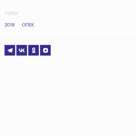
ТЕМЫ
2018
ОПЕК