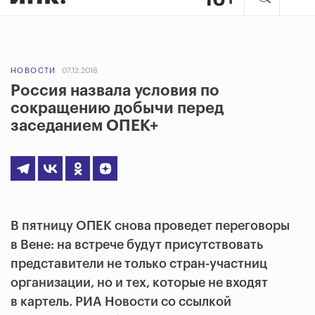
НОВОСТИ
07.12.2018
Россия назвала условия по
сокращению добычи перед
заседанием ОПЕК+
В пятницу ОПЕК снова проведет переговоры
в Вене: на встрече будут присутствовать
представители не только стран-участниц
организации, но и тех, которые не входят
в картель. РИА Новости со ссылкой