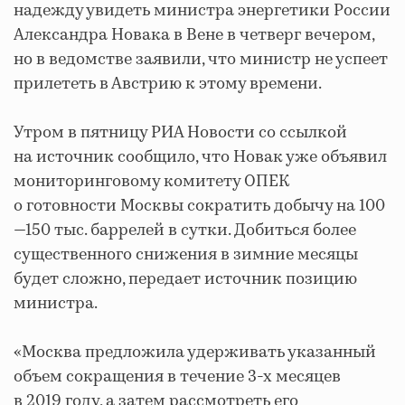
надежду увидеть министра энергетики России
Александра Новака в Вене в четверг вечером,
но в ведомстве заявили, что министр не успеет
прилететь в Австрию к этому времени.
Утром в пятницу РИА Новости со ссылкой
на источник сообщило, что Новак уже объявил
мониторинговому комитету ОПЕК
о готовности Москвы сократить добычу на 100
—150 тыс. баррелей в сутки. Добиться более
существенного снижения в зимние месяцы
будет сложно, передает источник позицию
министра.
«Москва предложила удерживать указанный
объем сокращения в течение 3-х месяцев
в 2019 году, а затем рассмотреть его