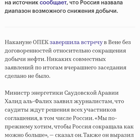
на источник
сообщает
, что Россия назвала
диапазон возможного снижения добычи.
Накануне ОПЕК
завершила встречу
в Вене без
договоренностей относительно сокращения
добычи нефти. Никаких совместных
заявлений по итогам вчерашнего заседания
сделано не было.
Министр энергетики Саудовской Аравии
Халид аль-Фалих заявил журналистам, что
саудиты ждут решения всех участников
соглашения, в том числе России. «Мы по-
прежнему хотим, чтобы Россия сокращала как
можно больше», — сказал он. Также он выразил