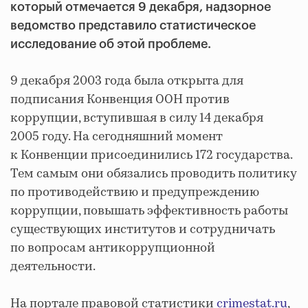
который отмечается 9 декабря, надзорное
ведомство представило статистическое
исследование об этой проблеме.
9 декабря 2003 года была открыта для
подписания Конвенция ООН против
коррупции, вступившая в силу 14 декабря
2005 году. На сегодняшний момент
к Конвенции присоединились 172 государства.
Тем самым они обязались проводить политику
по противодействию и предупреждению
коррупции, повышать эффективность работы
существующих институтов и сотрудничать
по вопросам антикоррупционной
деятельности.
На портале правовой статистики
crimestat.ru
,