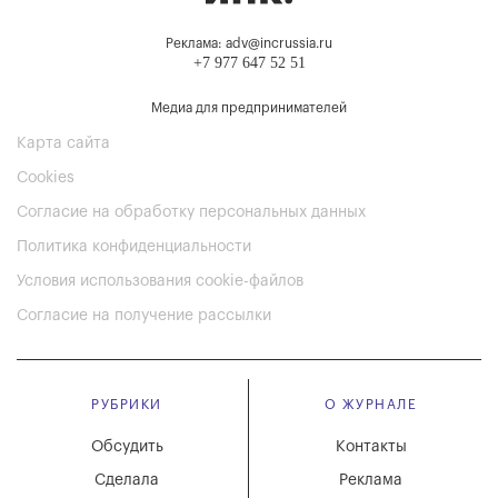
Реклама: adv@incrussia.ru
+7 977 647 52 51
Медиа для предпринимателей
Карта сайта
Cookies
Согласие на обработку персональных данных
Политика конфиденциальности
Условия использования cookie-файлов
Согласие на получение рассылки
РУБРИКИ
О ЖУРНАЛЕ
Обсудить
Контакты
Сделала
Реклама