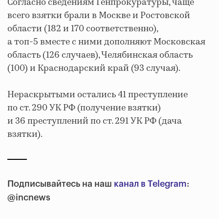
Согласно сведениям Генпрокуратуры, чаще
всего взятки брали в Москве и Ростовской
области (182 и 170 соответственно),
а топ-5 вместе с ними дополняют Московская
область (126 случаев), Челябинская область
(100) и Краснодарский край (93 случая).
Нераскрытыми остались 41 преступление
по ст. 290 УК РФ (получение взятки)
и 36 преступлений по ст. 291 УК РФ (дача
взятки).
Подписывайтесь на наш
канал в Telegram
:
@incnews