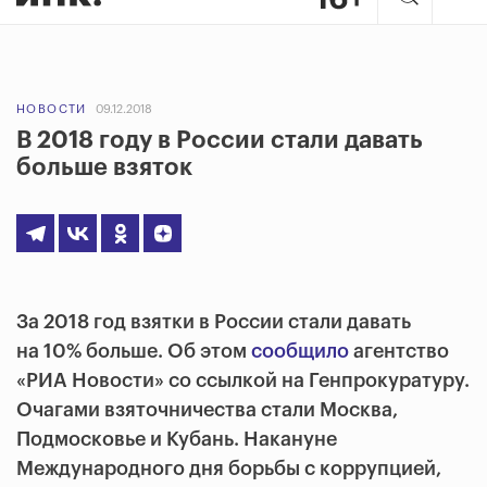
НОВОСТИ
09.12.2018
В 2018 году в России стали давать
больше взяток
За 2018 год взятки в России стали давать
на 10% больше. Об этом
сообщило
агентство
«РИА Новости» со ссылкой на Генпрокуратуру.
Очагами взяточничества стали Москва,
Подмосковье и Кубань. Накануне
Международного дня борьбы с коррупцией,