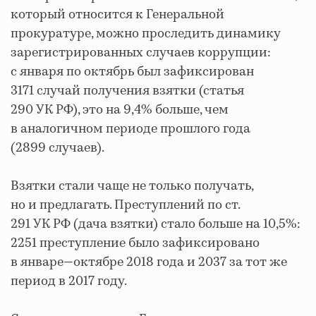
который относится к Генеральной
прокуратуре, можно проследить динамику
зарегистрированных случаев коррупции:
с января по октябрь был зафиксирован
3171 случай получения взятки (статья
290 УК РФ), это на 9,4% больше, чем
в аналогичном периоде прошлого года
(2899 случаев).
Взятки стали чаще не только получать,
но и предлагать. Преступлений по ст.
291 УК РФ (дача взятки) стало больше на 10,5%:
2251 преступление было зафиксировано
в январе—октябре 2018 года и 2037 за тот же
период в 2017 году.