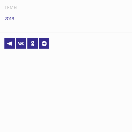
ТЕМЫ
2018