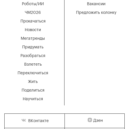
Роботы/ИИ
Вакансии
ЧМ2026
Предложить колонку
Прокачаться
Новости
Мегатренды
Придумать
Разобраться
Взлететь
Переключиться
Жить
Поделиться
Научиться
Дзен
ВКонтакте