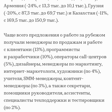
Армения (-24%, с 13,3 тыс. до 10,1 тыс.), Грузия
(-20%, с 87,3 тыс. до 69,7 тыс.) и Казахстан (-11%,
с 169,5 тыс. до 150,9 тыс.).
Чаще всего предложения о работе за рубежом
получали менеджеры по продажам и работе
с клиентами (13%), программисты
и разработчики (10%), операторы call-центров
(5%), дизайнеры, менеджеры по маркетингу,
интернет-маркетологи, художники (по 4%),
учителя, SMM-менеджеры, контент-
менеджеры (по 3%), а также секретари,
помощники руководителя, ассистенты,
специалисты техподдержки и тестировщики
(по 2%).