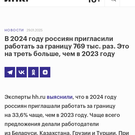
НОВОСТИ
29.01.2025
В 2024 году россиян пригласили
работать за границу 769 тыс. раз. Это
на треть больше, чем в 2023 году
Эксперты hh.ru
выяснили
, что в 2024 году
россиян приглашали работать за границу
на 33,6% чаще, чем в 2023 году. Чаще всего
предложения делали работодатели
из Беларуси, Казахстана, Грузии и Турции. При