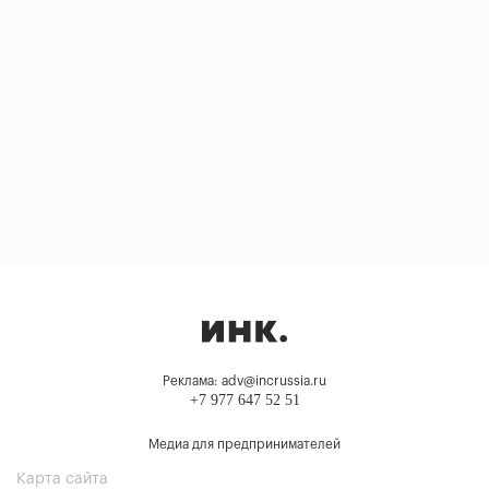
Реклама: adv@incrussia.ru
+7 977 647 52 51
Медиа для предпринимателей
Карта сайта