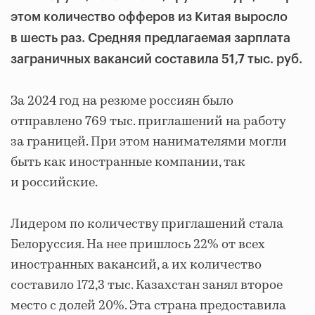
этом количество офферов из Китая выросло
в шесть раз. Средняя предлагаемая зарплата
заграничных вакансий составила 51,7 тыс. руб.
За 2024 год на резюме россиян было
отправлено 769 тыс. приглашений на работу
за границей. При этом нанимателями могли
быть как иностранные компании, так
и российские.
Лидером по количеству приглашений стала
Белоруссия. На нее пришлось 22% от всех
иностранных вакансий, а их количество
составило 172,3 тыс. Казахстан занял второе
место с долей 20%. Эта страна предоставила