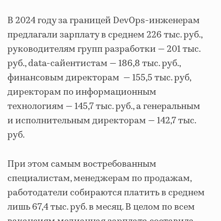
В 2024 году за границей DevOps-инженерам
предлагали зарплату в среднем 226 тыс. руб.,
руководителям групп разработки — 201 тыс.
руб., data-сайентистам — 186,8 тыс. руб.,
финансовым директорам — 155,5 тыс. руб,
директорам по информационным
технологиям — 145,7 тыс. руб., а генеральным
и исполнительным директорам — 142,7 тыс.
руб.
При этом самым востребованным
специалистам, менеджерам по продажам,
работодатели собираются платить в среднем
лишь 67,4 тыс. руб. в месяц. В целом по всем