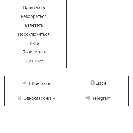
Придумать
Разобраться
Взлететь
Переключиться
Жить
Поделиться
Научиться
Дзен
ВКонтакте
Одноклассники
Telegram