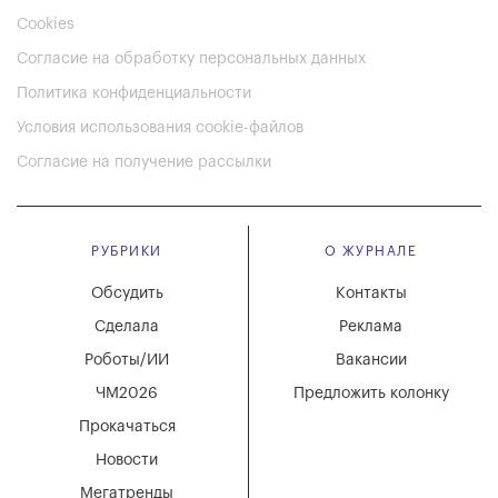
Cookies
Согласие на обработку персональных данных
Политика конфиденциальности
Условия использования cookie-файлов
Согласие на получение рассылки
РУБРИКИ
О ЖУРНАЛЕ
Обсудить
Контакты
Сделала
Реклама
Роботы/ИИ
Вакансии
ЧМ2026
Предложить колонку
Прокачаться
Новости
Мегатренды