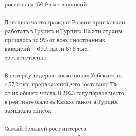
россиянам 150,9 тыс. вакансий.
Довольно часто граждан России приглашали
работать в Грузию и Турцию. На эти страны
пришлось по 9% от всех иностранных
вакансий — 69,7 тыс. и 67,8 тыс.,
соответственно.
В пятерку лидеров также попал Узбекистан
с 57,2 тыс. предложений, что составило 7%
от их общего числа. В 2023 году первое место
в рейтинге было за Казахстаном, а Турция
замыкала список.
Самый большой рост интереса