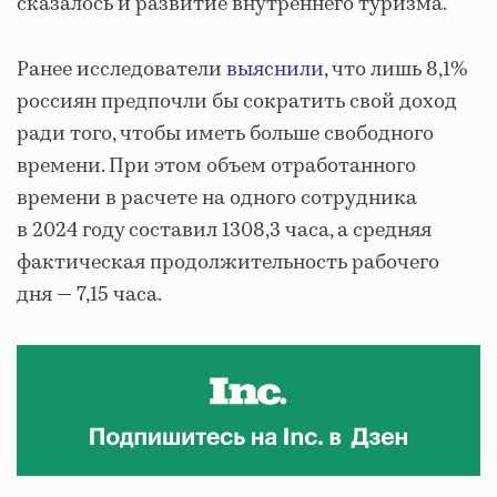
сказалось и развитие внутреннего туризма.
Ранее исследователи
выяснили
, что лишь 8,1%
россиян предпочли бы сократить свой доход
ради того, чтобы иметь больше свободного
времени. При этом объем отработанного
времени в расчете на одного сотрудника
в 2024 году составил 1308,3 часа, а средняя
фактическая продолжительность рабочего
дня — 7,15 часа.