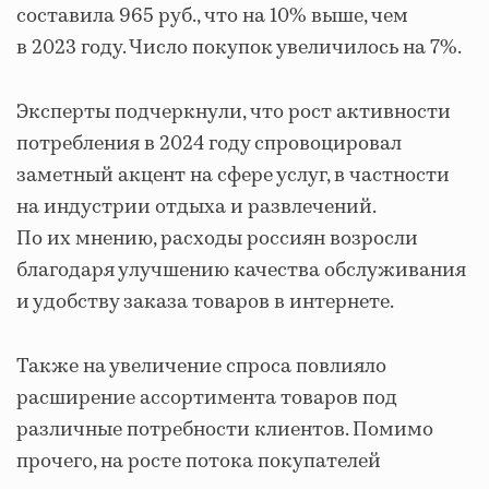
составила 965 руб., что на 10% выше, чем
в 2023 году. Число покупок увеличилось на 7%.
Эксперты подчеркнули, что рост активности
потребления в 2024 году спровоцировал
заметный акцент на сфере услуг, в частности
на индустрии отдыха и развлечений.
По их мнению, расходы россиян возросли
благодаря улучшению качества обслуживания
и удобству заказа товаров в интернете.
Также на увеличение спроса повлияло
расширение ассортимента товаров под
различные потребности клиентов. Помимо
прочего, на росте потока покупателей