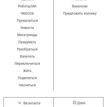
Роботы/ИИ
Вакансии
ЧМ2026
Предложить колонку
Прокачаться
Новости
Мегатренды
Придумать
Разобраться
Взлететь
Переключиться
Жить
Поделиться
Научиться
Дзен
ВКонтакте