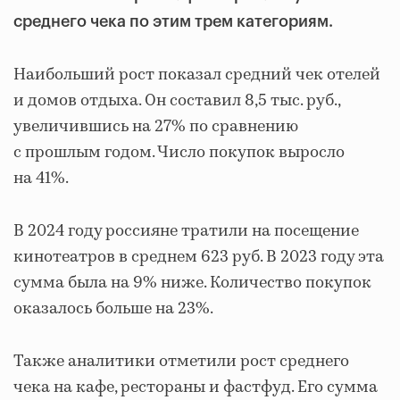
среднего чека по этим трем категориям.
Наибольший рост показал средний чек отелей
и домов отдыха. Он составил 8,5 тыс. руб.,
увеличившись на 27% по сравнению
с прошлым годом. Число покупок выросло
на 41%.
В 2024 году россияне тратили на посещение
кинотеатров в среднем 623 руб. В 2023 году эта
сумма была на 9% ниже. Количество покупок
оказалось больше на 23%.
Также аналитики отметили рост среднего
чека на кафе, рестораны и фастфуд. Его сумма