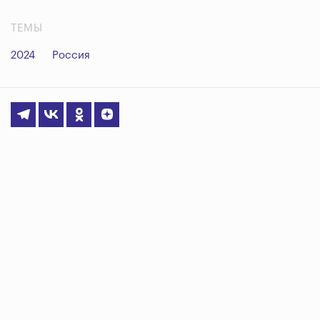
ТЕМЫ
2024
Россия