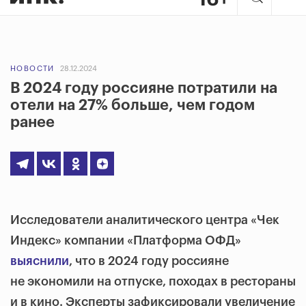
НОВОСТИ
28.12.2024
В 2024 году россияне потратили на
отели на 27% больше, чем годом
ранее
Исследователи аналитического центра «Чек
Индекс» компании «Платформа ОФД»
выяснили
, что в 2024 году россияне
не экономили на отпуске, походах в рестораны
и в кино. Эксперты зафиксировали увеличение