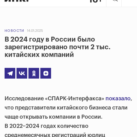
НОВОСТИ
14.01.2025
В 2024 году в России было
зарегистрировано почти 2 тыс.
китайских компаний
Исследование «СПАРК-Интерфакса»
показало
,
что представители китайского бизнеса стали
чаще открывать компании в России.
В 2022−2024 годах количество
среднемесячных регистраций юрлиц