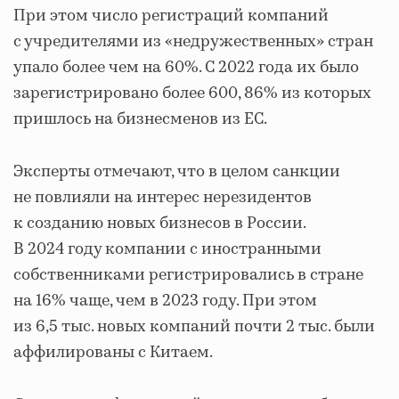
При этом число регистраций компаний
с учредителями из «недружественных» стран
упало более чем на 60%. С 2022 года их было
зарегистрировано более 600, 86% из которых
пришлось на бизнесменов из ЕС.
Эксперты отмечают, что в целом санкции
не повлияли на интерес нерезидентов
к созданию новых бизнесов в России.
В 2024 году компании с иностранными
собственниками регистрировались в стране
на 16% чаще, чем в 2023 году. При этом
из 6,5 тыс. новых компаний почти 2 тыс. были
аффилированы с Китаем.