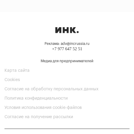
Реклама: adv@incrussia.ru
+7 977 647 52 51
Медиа для предпринимателей
Карта сайта
Cookies
Согласие на обработку персональных данных
Политика конфиденциальности
Условия использования cookie-файлов
Согласие на получение рассылки