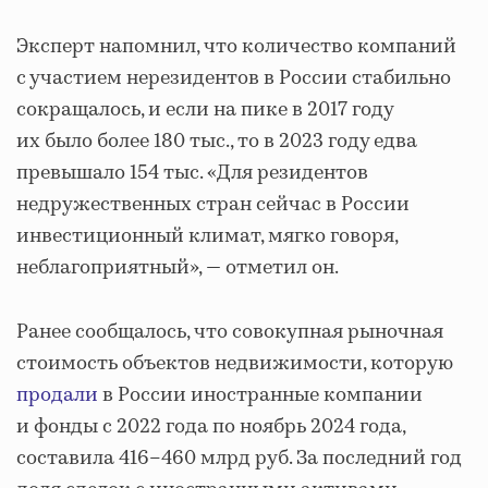
Эксперт напомнил, что количество компаний
с участием нерезидентов в России стабильно
сокращалось, и если на пике в 2017 году
их было более 180 тыс., то в 2023 году едва
превышало 154 тыс. «Для резидентов
недружественных стран сейчас в России
инвестиционный климат, мягко говоря,
неблагоприятный», — отметил он.
Ранее сообщалось, что совокупная рыночная
стоимость объектов недвижимости, которую
продали
в России иностранные компании
и фонды с 2022 года по ноябрь 2024 года,
составила 416–460 млрд руб. За последний год