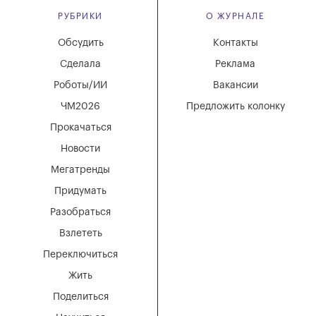
РУБРИКИ
О ЖУРНАЛЕ
Обсудить
Контакты
Сделала
Реклама
Роботы/ИИ
Вакансии
ЧМ2026
Предложить колонку
Прокачаться
Новости
Мегатренды
Придумать
Разобраться
Взлететь
Переключиться
Жить
Поделиться