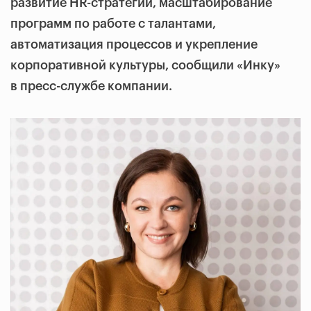
развитие HR-стратегии, масштабирование
программ по работе с талантами,
автоматизация процессов и укрепление
корпоративной культуры, сообщили «Инку
»
в пресс-службе компании.