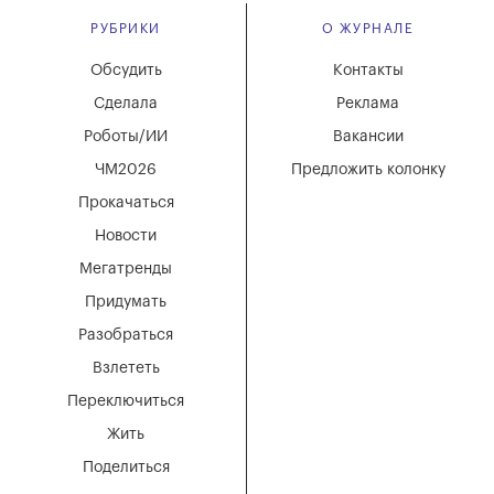
РУБРИКИ
О ЖУРНАЛЕ
Обсудить
Контакты
Сделала
Реклама
Роботы/ИИ
Вакансии
ЧМ2026
Предложить колонку
Прокачаться
Новости
Мегатренды
Придумать
Разобраться
Взлететь
Переключиться
Жить
Поделиться