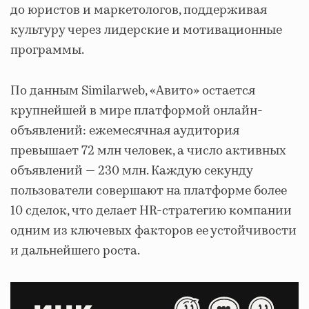
до юристов и маркетологов, поддерживая
культуру через лидерские и мотивационные
программы.
По данным Similarweb, «Авито» остается
крупнейшей в мире платформой онлайн-
объявлений: ежемесячная аудитория
превышает 72 млн человек, а число активных
объявлений — 230 млн. Каждую секунду
пользователи совершают на платформе более
10 сделок, что делает HR-стратегию компании
одним из ключевых факторов ее устойчивости
и дальнейшего роста.