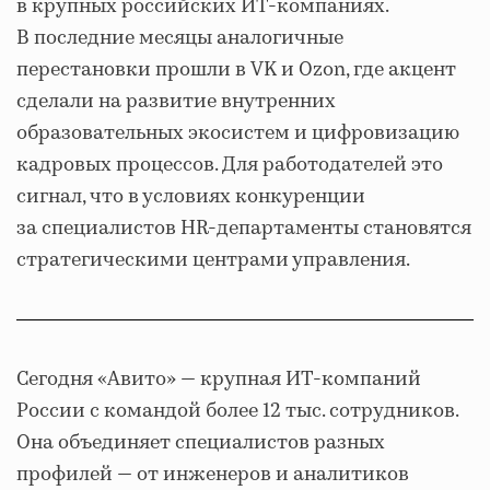
в крупных российских ИТ-компаниях.
В последние месяцы аналогичные
перестановки прошли в VK и Ozon, где акцент
сделали на развитие внутренних
образовательных экосистем и цифровизацию
кадровых процессов. Для работодателей это
сигнал, что в условиях конкуренции
за специалистов HR-департаменты становятся
стратегическими центрами управления.
Сегодня «Авито» — крупная ИТ-компаний
России с командой более 12 тыс. сотрудников.
Она объединяет специалистов разных
профилей — от инженеров и аналитиков