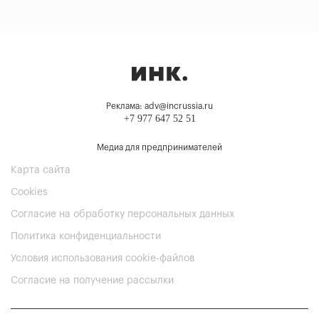
Реклама: adv@incrussia.ru
+7 977 647 52 51
Медиа для предпринимателей
Карта сайта
Cookies
Согласие на обработку персональных данных
Политика конфиденциальности
Условия использования cookie-файлов
Согласие на получение рассылки