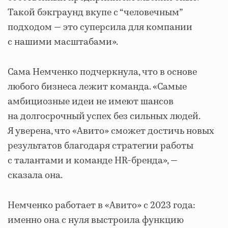
Такой бэкграунд вкупе с “человечным”
подходом — это суперсила для компании
с нашими масштабами».
Сама Немченко подчеркнула, что в основе
любого бизнеса лежит команда. «Самые
амбициозные идеи не имеют шансов
на долгосрочный успех без сильных людей.
Я уверена, что «Авито» сможет достичь новых
результатов благодаря стратегии работы
с талантами и команде HR-бренда», —
сказала она.
Немченко работает в «Авито» с 2023 года:
именно она с нуля выстроила функцию