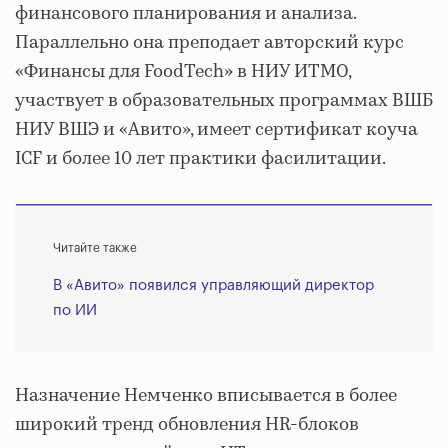
финансового планирования и анализа.
Параллельно она преподает авторский курс
«Финансы для FoodTech» в НИУ ИТМО,
участвует в образовательных программах ВШБ
НИУ ВШЭ и «Авито», имеет сертификат коуча
ICF и более 10 лет практики фасилитации.
Читайте также
В «Авито» появился управляющий директор
по ИИ
Назначение Немченко вписывается в более
широкий тренд обновления HR-блоков