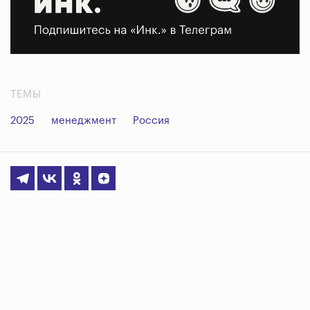
ТЕМЫ
2025
менеджмент
Россия