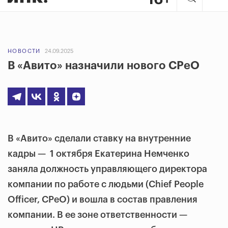
НОВОСТИ
24.09.2025
В «Авито» назначили нового CPeO
В «Авито» сделали ставку на внутренние
кадры — 1 октября Екатерина Немченко
заняла должность управляющего директора
компании по работе с людьми (Chief People
Officer, CPeO) и вошла в состав правления
компании.
В ее зоне ответственности —