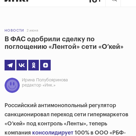
НОВОСТИ
2 июня
В ФАС одобрили сделку по
поглощению «Лентой» сети «О’кей»
Ирина Полубояринова
редактор «Инк.»
Российский антимонопольный регулятор
санкционировал переход сети гипермаркетов
«О’кей» под контроль «Ленты», теперь
компания
консолидирует
100% в ООО «РБФ-