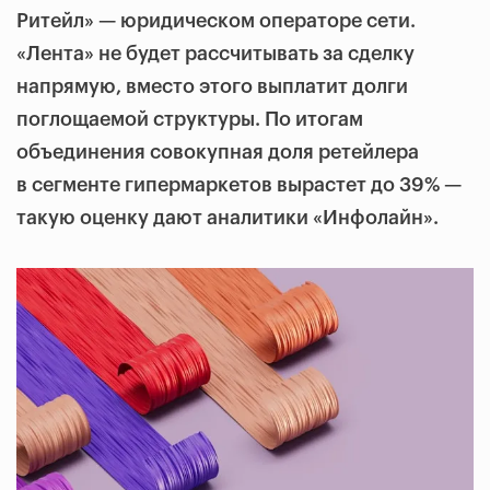
Ритейл» — юридическом операторе сети.
«Лента» не будет рассчитывать за сделку
напрямую, вместо этого выплатит долги
поглощаемой структуры. По итогам
объединения совокупная доля ретейлера
в сегменте гипермаркетов вырастет до 39% —
такую оценку дают аналитики «Инфолайн».