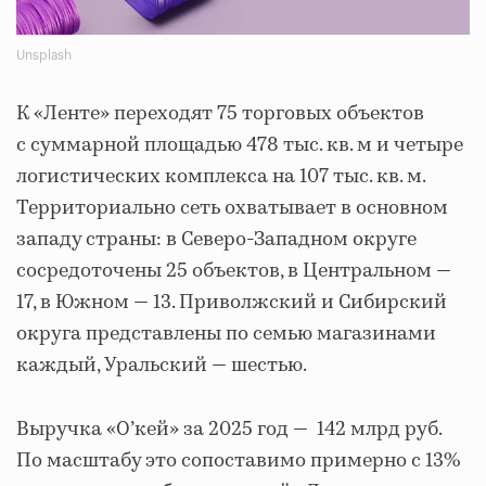
Unsplash
К «Ленте» переходят 75 торговых объектов
с суммарной площадью 478 тыс. кв. м и четыре
логистических комплекса на 107 тыс. кв. м.
Территориально сеть охватывает в основном
западу страны: в Северо-Западном округе
сосредоточены 25 объектов, в Центральном —
17, в Южном — 13. Приволжский и Сибирский
округа представлены по семью магазинами
каждый, Уральский — шестью.
Выручка «О’кей» за 2025 год — 142 млрд руб.
По масштабу это сопоставимо примерно с 13%