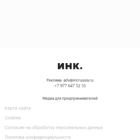
Реклама: adv@incrussia.ru
+7 977 647 52 51
Медиа для предпринимателей
Карта сайта
Cookies
Согласие на обработку персональных данных
Политика конфиденциальности