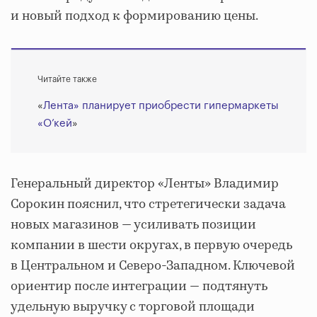
и новый подход к формированию цены.
Читайте также
«
Лента» планирует приобрести гипермаркеты
«О’кей
»
Генеральный директор «Ленты» Владимир
Сорокин пояснил, что стретегически задача
новых магазинов — усиливать позиции
компании в шести округах, в первую очередь
в Центральном и Северо-Западном. Ключевой
ориентир после интеграции — подтянуть
удельную выручку с торговой площади