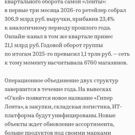
квартального оборота самой «Ленты»:
в первые три месяца 2026-го ретейлер собрал
306,9 млрд руб. выручки, прибавив 23,4%
к аналогичному периоду прошлого года.
Онлайн-канал в том же квартале принес
21,1 млрд руб. Годовой оборот группы
по итогам 2025-го превысил 1,1 трлн руб. — сеть
к тому моменту насчитывала 6760 магазинов.
Операционное объединение двух структур
завершится в течение года. На вывесках
«О’кей» появится новое название «Гипер
Лента», а закупки, складская логистика, ИТ-
платформа будут унифицированы. Новые
объекты ждет обновление ассортимента,
больше продуктов под своими марками