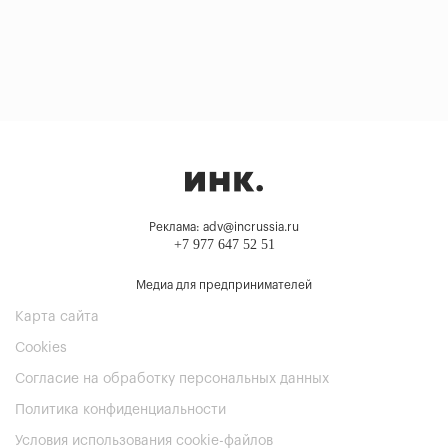
Реклама: adv@incrussia.ru
+7 977 647 52 51
Медиа для предпринимателей
Карта сайта
Cookies
Согласие на обработку персональных данных
Политика конфиденциальности
Условия использования cookie-файлов