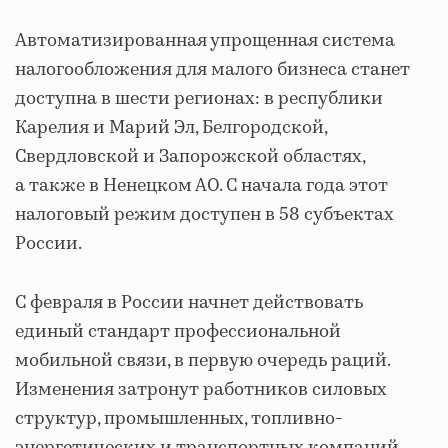
Автоматизированная упрощенная система
налогообложения для малого бизнеса станет
доступна в шести регионах: в республики
Карелия и Марий Эл, Белгородской,
Свердловской и Запорожской областях,
а также в Ненецком АО. С начала года этот
налоговый режим доступен в 58 субъектах
России.
С февраля в России начнет действовать
единый стандарт профессиональной
мобильной связи, в первую очередь раций.
Изменения затронут работников силовых
структур, промышленных, топливно-