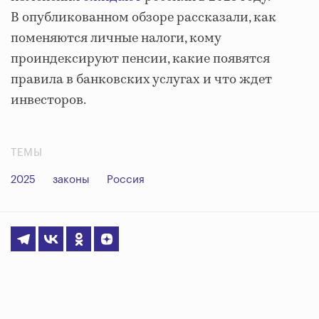
В опубликованном обзоре рассказали, как
поменяются личные налоги, кому
проиндексируют пенсии, какие появятся
правила в банковских услугах и что ждет
инвесторов.
ТЕМЫ
2025
законы
Россия