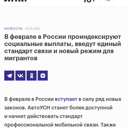
НОВОСТИ
31.01.2025
В феврале в России проиндексируют
социальные выплаты, введут единый
стандарт связи и новый режим для
мигрантов
В феврале в России
вступает
в силу ряд новых
законов. АвтоУСН станет более доступной
и начнет действовать стандарт
профессиональной мобильной связи. Также