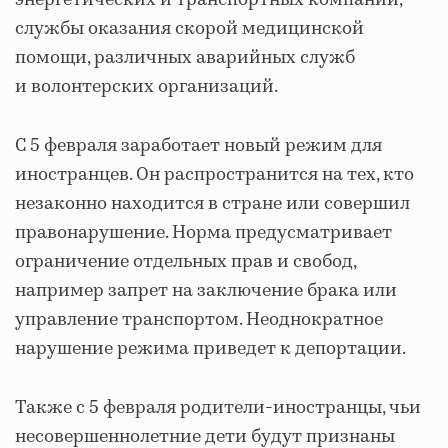
энергетических и транспортных компаний,
службы оказания скорой медицинской
помощи, различных аварийных служб
и волонтерских организаций.
С 5 февраля заработает новый режим для
иностранцев. Он распространится на тех, кто
незаконно находится в стране или совершил
правонарушение. Норма предусматривает
ограничение отдельных прав и свобод,
например запрет на заключение брака или
управление транспортом. Неоднократное
нарушение режима приведет к депортации.
Также с 5 февраля родители-иностранцы, чьи
несовершеннолетние дети будут признаны