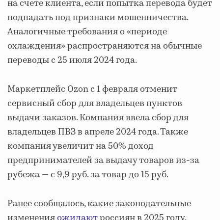
на счете клиента, если попытка перевода будет
подпадать под признаки мошенничества.
Аналогичные требования о «периоде
охлаждения» распространяются на обычные
переводы с 25 июля 2024 года.
Маркетплейс Ozon с 1 февраля отменит
сервисный сбор для владельцев пунктов
выдачи заказов. Компания ввела сбор для
владельцев ПВЗ в апреле 2024 года. Также
компания увеличит на 50% доход
предпринимателей за выдачу товаров из-за
рубежа — с 9,9 руб. за товар до 15 руб.
Ранее сообщалось, какие законодательные
изменения
ожидают
россиян в 2025 году.