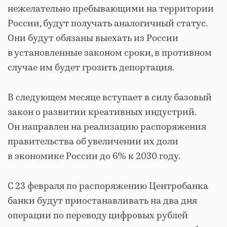
нежелательно пребывающими на территории
России, будут получать аналогичный статус.
Они будут обязаны выехать из России
в установленные законом сроки, в противном
случае им будет грозить депортация.
В следующем месяце вступает в силу базовый
закон о развитии креативных индустрий.
Он направлен на реализацию распоряжения
правительства об увеличении их доли
в экономике России до 6% к 2030 году.
С 23 февраля по распоряжению Центробанка
банки будут приостанавливать на два дня
операции по переводу цифровых рублей