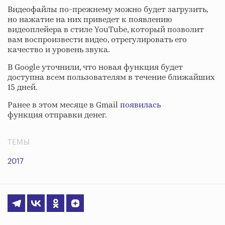
Видеофайлы по-прежнему можно будет загрузить,
но нажатие на них приведет к появлению
видеоплейера в стиле YouTube, который позволит
вам воспроизвести видео, отрегулировать его
качество и уровень звука.
В Google уточнили, что новая функция будет
доступна всем пользователям в течение ближайших
15 дней.
Ранее в этом месяце в Gmail
появилась
функция отправки денег.
ТЕМЫ
2017