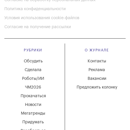
Политика конфиденциальности
Условия использования cookie-файлов
Согласие на получение рассылки
РУБРИКИ
О ЖУРНАЛЕ
Обсудить
Контакты
Сделала
Реклама
Роботы/ИИ
Вакансии
ЧМ2026
Предложить колонку
Прокачаться
Новости
Мегатренды
Придумать