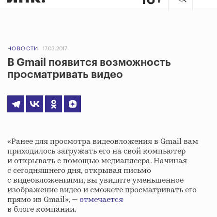
НОВОСТИ
17.03.2017
В Gmail появится возможность
просматривать видео
«Ранее для просмотра видеовложения в Gmail вам
приходилось загружать его на свой компьютер
и открывать с помощью медиаплеера. Начиная
с сегодняшнего дня, открывая письмо
с видеовложениями, вы увидите уменьшенное
изображение видео и сможете просматривать его
прямо из Gmail», —
отмечается
в блоге компании.