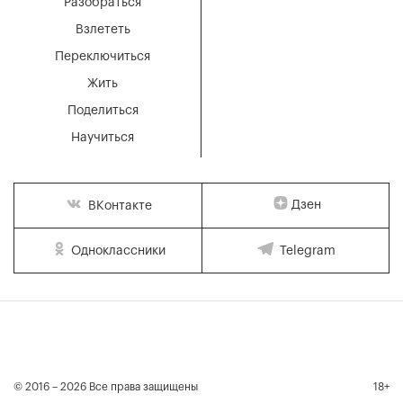
Разобраться
Взлететь
Переключиться
Жить
Поделиться
Научиться
Дзен
ВКонтакте
Одноклассники
Telegram
© 2016 – 2026 Все права защищены
18+