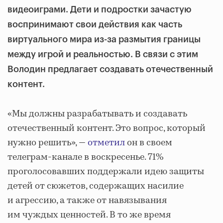
видеоиграми. Дети и подростки зачастую
воспринимают свои действия как часть
виртуального мира из-за размытия границы
между игрой и реальностью. В связи с этим
Володин предлагает создавать отечественный
контент.
«Мы должны разрабатывать и создавать
отечественный контент. Это вопрос, который
нужно решить», —
отметил
он в своем
телеграм-канале в воскресенье. 71%
проголосовавших поддержали идею защиты
детей от сюжетов, содержащих насилие
и агрессию, а также от навязывания
им чуждых ценностей. В то же время