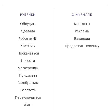
РУБРИКИ
О ЖУРНАЛЕ
Обсудить
Контакты
Сделала
Реклама
Роботы/ИИ
Вакансии
ЧМ2026
Предложить колонку
Прокачаться
Новости
Мегатренды
Придумать
Разобраться
Взлететь
Переключиться
Жить