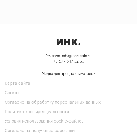
Реклама: adv@incrussia.ru
+7 977 647 52 51
Медиа для предпринимателей
Карта сайта
Cookies
Согласие на обработку персональных данных
Политика конфиденциальности
Условия использования cookie-файлов
Согласие на получение рассылки