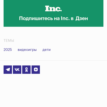
ТЕМЫ
2025
видеоигры
дети