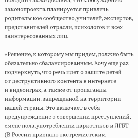
Володин также добавил, что к обсуждению
законопроекта планируется привлечь
родительское сообщество, учителей, экспертов,
представителей отрасли, психологов и всех
заинтересованных лиц.
«Решение, к которому мы придем, должно быть
обязательно сбалансированным. Хочу еще раз
подчеркнуть, что речь идет о защите детей
от деструктивного контента в интернете
и видеоиграх, а также от пропаганды
информации, запрещенной на территории
нашей страны. Это включает в себя
предупреждение о совершении преступлений,
смене пола, употреблении наркотиков и ЛГБТ
(В России признано экстремистским