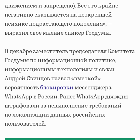
движением и запрещено). Все это крайне
негативно сказывается на неокрепшей
психике подрастающего поколения», —
выразил свое мнение спикер Госдумы.
В декабре заместитель председателя Комитета
Госдумы по информационной политике,
информационным технологиям и связи
Андрей Свинцов назвал «высокой»
вероятность
блокировки
мессенджера
WhatsApp в России. Ранее WhatsApp дважды
штрафовали за невыполнение требований
по локализации данных российских
пользователей.