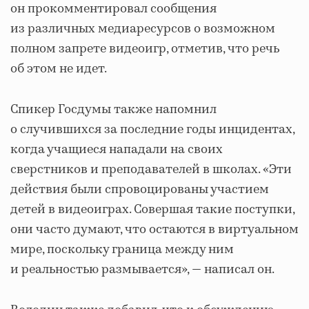
он прокомментировал сообщения
из различных медиаресурсов о возможном
полном запрете видеоигр, отметив, что речь
об этом не идет.
Спикер Госдумы также напомнил
о случившихся за последние годы инцидентах,
когда учащиеся нападали на своих
сверстников и преподавателей в школах. «Эти
действия были спровоцированы участием
детей в видеоиграх. Совершая такие поступки,
они часто думают, что остаются в виртуальном
мире, поскольку граница между ним
и реальностью размывается», — написал он.