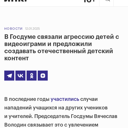
НОВОСТИ
12.01.2025
В Госдуме связали агрессию детей с
видеоиграми и предложили
создавать отечественный детский
контент
В последние годы
участились
случаи
нападений учащихся на других учеников
и учителей. Председатель Госдумы Вячеслав
Володин связывает это с увлечением