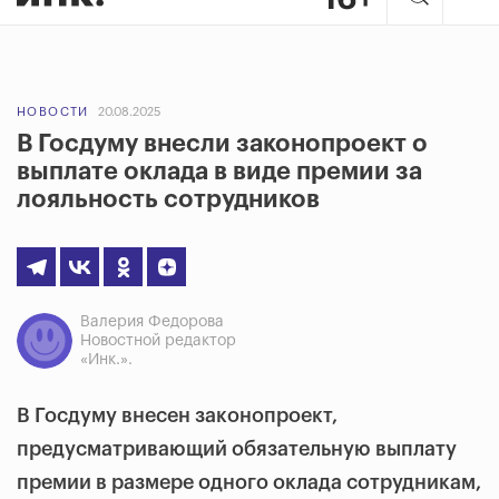
НОВОСТИ
20.08.2025
В Госдуму внесли законопроект о
выплате оклада в виде премии за
лояльность сотрудников
Валерия Федорова
Новостной редактор
«Инк.».
В Госдуму внесен законопроект,
предусматривающий обязательную выплату
премии в размере одного оклада сотрудникам,