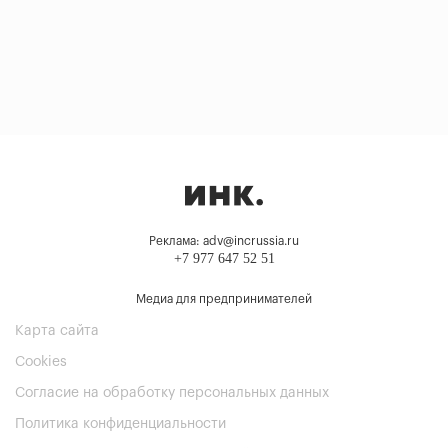
Реклама: adv@incrussia.ru
+7 977 647 52 51
Медиа для предпринимателей
Карта сайта
Cookies
Согласие на обработку персональных данных
Политика конфиденциальности