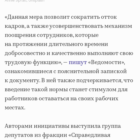
Annie Spratt, Unsplash
«Данная мера позволит сократить отток
кадров, а также усовершенствовать механизм
поощрения сотрудников, которые
на протяжении длительного времени
добросовестно и качественно выполняют свою
трудовую функцию», —
пишут
«Ведомости»,
ознакомившиеся с пояснительной запиской
к документу. В ней также подчеркивается, что
введение такой нормы станет стимулом для
работников оставаться на своих рабочих
местах.
Авторами инициативы выступила группа
депутатов из фракции «Справедливая