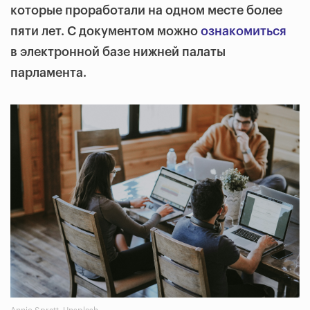
которые проработали на одном месте более
пяти лет. С документом можно
ознакомиться
в электронной базе нижней палаты
парламента.