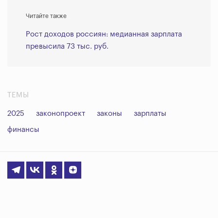
Читайте также
Рост доходов россиян: медианная зарплата
превысила 73 тыс. руб.
ТЕМЫ
2025
законопроект
законы
зарплаты
финансы