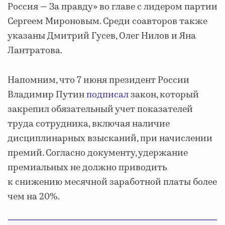
Россия — За правду» во главе с лидером партии
Сергеем Мироновым. Среди соавторов также
указаны Дмитрий Гусев, Олег Нилов и Яна
Лантратова.
Напомним, что 7 июня президент России
Владимир Путин
подписал
закон, который
закрепил обязательный учет показателей
труда сотрудника, включая наличие
дисциплинарных взысканий, при начислении
премий. Согласно документу, удержание
премиальных не должно приводить
к снижению месячной заработной платы более
чем на 20%.