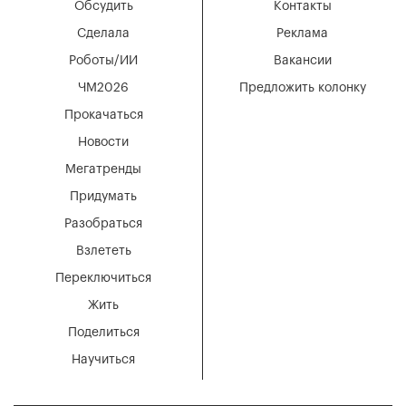
Обсудить
Контакты
Сделала
Реклама
Роботы/ИИ
Вакансии
ЧМ2026
Предложить колонку
Прокачаться
Новости
Мегатренды
Придумать
Разобраться
Взлететь
Переключиться
Жить
Поделиться
Научиться