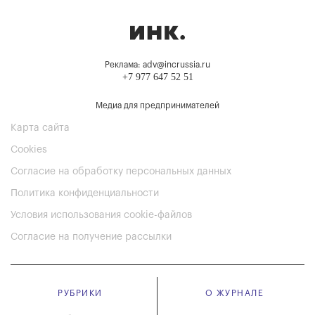
Реклама: adv@incrussia.ru
+7 977 647 52 51
Медиа для предпринимателей
Карта сайта
Cookies
Согласие на обработку персональных данных
Политика конфиденциальности
Условия использования cookie-файлов
Согласие на получение рассылки
РУБРИКИ
О ЖУРНАЛЕ