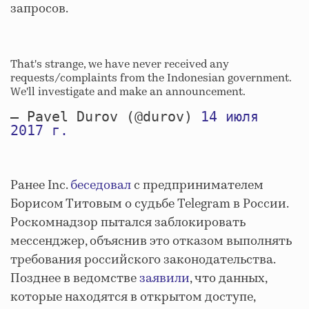
запросов.
That's strange, we have never received any
requests/complaints from the Indonesian government.
We'll investigate and make an announcement.
— Pavel Durov (@durov)
14 июля
2017 г.
Ранее Inc.
беседовал
с предпринимателем
Борисом Титовым о судьбе Telegram в России.
Роскомнадзор пытался заблокировать
мессенджер, объяснив это отказом выполнять
требования российского законодательства.
Позднее в ведомстве
заявили
, что данных,
которые находятся в открытом доступе,