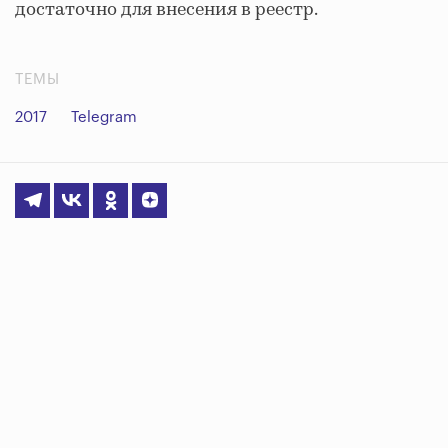
достаточно для внесения в реестр.
ТЕМЫ
2017
Telegram