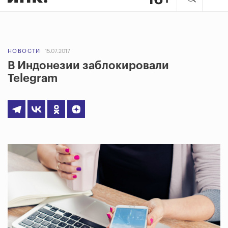
НОВОСТИ
15.07.2017
В Индонезии заблокировали
Telegram