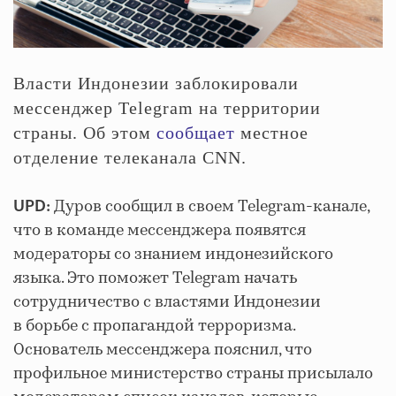
Власти Индонезии заблокировали
мессенджер Telegram на территории
страны. Об этом
сообщает
местное
отделение телеканала CNN.
Дуров сообщил в своем Telegram-канале,
UPD:
что в команде мессенджера появятся
модераторы со знанием индонезийского
языка. Это поможет Telegram начать
сотрудничество с властями Индонезии
в борьбе с пропагандой терроризма.
Основатель мессенджера пояснил, что
профильное министерство страны присылало