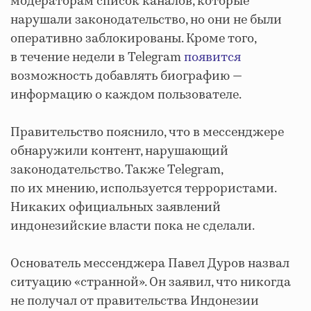
модераторам список каналов, которые
нарушали законодательство, но они не были
оперативно заблокированы. Кроме того,
в течение недели в Telegram
появится
возможность добавлять биографию —
информацию о каждом пользователе.
Правительство пояснило, что в мессенджере
обнаружили контент, нарушающий
законодательство. Также Telegram,
по их мнению, используется террористами.
Никаких официальных заявлений
индонезийские власти пока не сделали.
Основатель мессенджера Павел Дуров назвал
ситуацию «странной». Он заявил, что никогда
не получал от правительства Индонезии