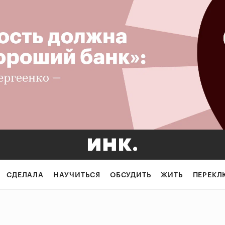
СДЕЛАЛА
НАУЧИТЬСЯ
ОБСУДИТЬ
ЖИТЬ
ПЕРЕКЛ