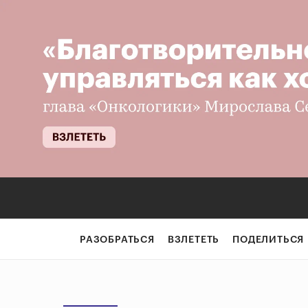
РАЗОБРАТЬСЯ
ВЗЛЕТЕТЬ
ПОДЕЛИТЬСЯ