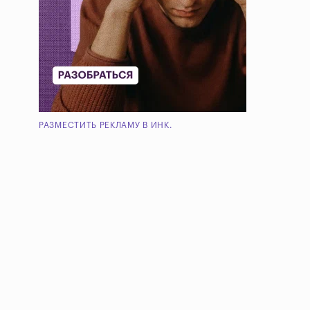
РАЗМЕСТИТЬ РЕКЛАМУ В ИНК.