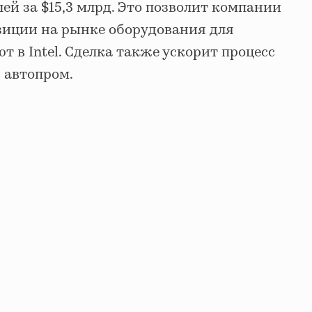
й за $15,3 млрд. Это позволит компании
иции на рынке оборудования для
т в Intel. Сделка также ускорит процесс
 автопром.