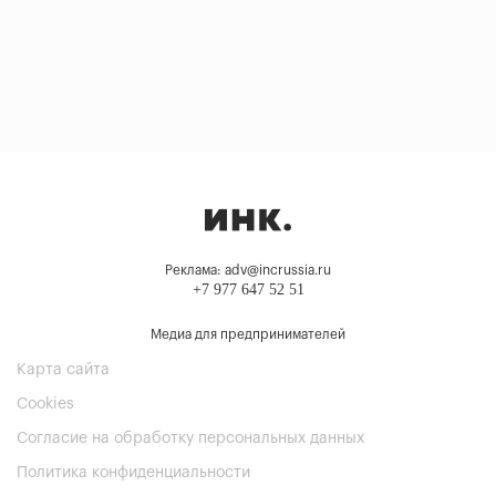
Реклама: adv@incrussia.ru
+7 977 647 52 51
Медиа для предпринимателей
Карта сайта
Cookies
Согласие на обработку персональных данных
Политика конфиденциальности