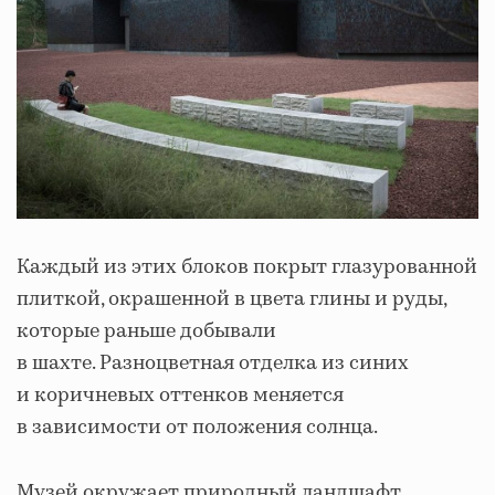
Каждый из этих блоков покрыт глазурованной
плиткой, окрашенной в цвета глины и руды,
которые раньше добывали
в шахте. Разноцветная отделка из синих
и коричневых оттенков меняется
в зависимости от положения солнца.
Музей окружает природный ландшафт,