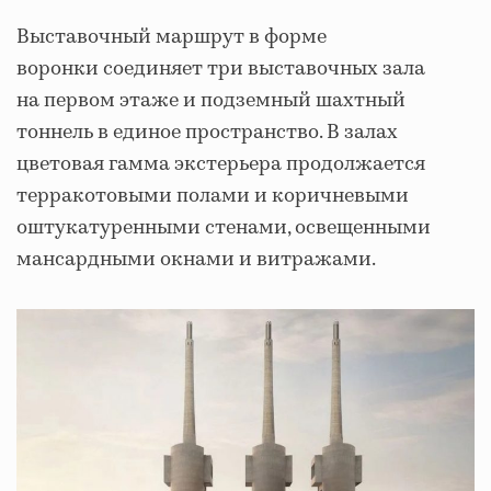
Выставочный маршрут в форме
воронки соединяет три выставочных зала
на первом этаже и подземный шахтный
тоннель в единое пространство. В залах
цветовая гамма экстерьера продолжается
терракотовыми полами и коричневыми
оштукатуренными стенами, освещенными
мансардными окнами и витражами.