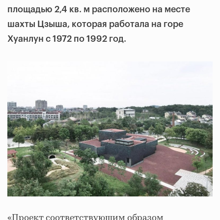
площадью 2,4 кв. м расположено на месте
шахты Цзыша, которая работала на горе
Хуанлун с 1972 по 1992 год.
«Проект соответствующим образом