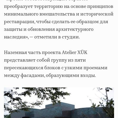
преобразует территорию на основе принципов
минимального вмешательства и исторической
реставрации, чтобы сделать ее образцом для
защиты и обновления архитектурного
наследия», — отметили в студии.
Наземная часть проекта Atelier XÜK
представляет собой группу из пяти
пересекающихся блоков с узкими проемами
между фасадами, образующими входы.