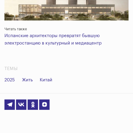
Читать также
Испанские архитекторы превратят бывшую
электростанцию в культурный и медиацентр
ТЕМЫ
2025
Жить
Китай