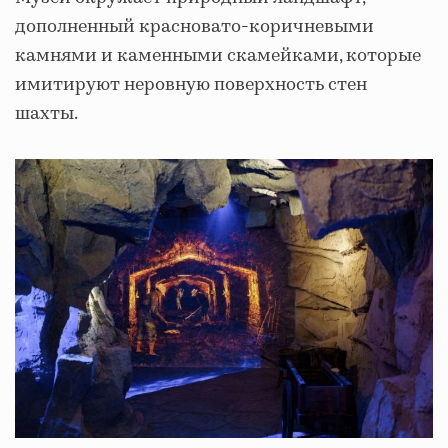
дополненный красновато-коричневыми
камнями и каменными скамейками, которые
имитируют неровную поверхность стен
шахты.