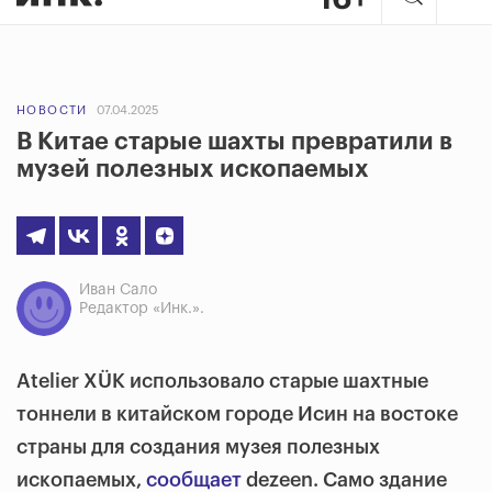
НОВОСТИ
07.04.2025
В Китае старые шахты превратили в
музей полезных ископаемых
Иван Сало
Редактор «Инк.».
Atelier XÜK использовало старые шахтные
тоннели в китайском городе Исин на востоке
страны для создания музея полезных
ископаемых,
сообщает
dezeen. Само здание