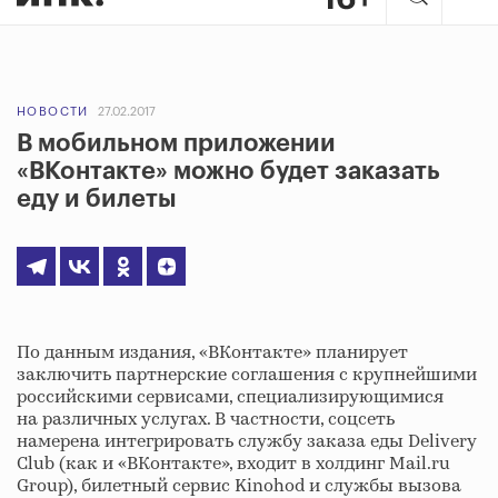
НОВОСТИ
27.02.2017
В мобильном приложении
«ВКонтакте» можно будет заказать
еду и билеты
По данным издания, «ВКонтакте» планирует
заключить партнерские соглашения с крупнейшими
российскими сервисами, специализирующимися
на различных услугах. В частности, соцсеть
намерена интегрировать службу заказа еды Delivery
Club (как и «ВКонтакте», входит в холдинг Mail.ru
Group), билетный сервис Kinohod и службы вызова