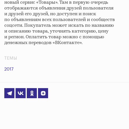
новый сервис «Товары». Там в первую очередь
отображаются объявления друзей пользователя
и друзей его друзей, но доступен и поиск
по объявлениям всех пользователей и сообществ
соцсети. Покупатель может искать по названию
и описанию товара, уточнять категорию, цену
и регион. Оплатить товар можно с помощью
денежных переводов «ВКонтакте».
ТЕМЫ
2017