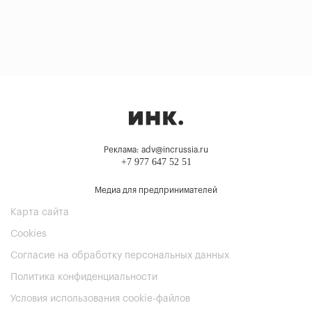
Реклама: adv@incrussia.ru
+7 977 647 52 51
Медиа для предпринимателей
Карта сайта
Cookies
Согласие на обработку персональных данных
Политика конфиденциальности
Условия использования cookie-файлов