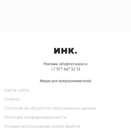
Реклама: adv@incrussia.ru
+7 977 647 52 51
Медиа для предпринимателей
Карта сайта
Cookies
Согласие на обработку персональных данных
Политика конфиденциальности
Условия использования cookie-файлов