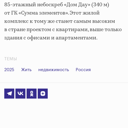
85-этажный небоскреб «Дом Дау» (340 м)
от ГК «Сумма элементов». Этот жилой
комплекс к тому же станет самым высоким
в стране проектом с квартирами, выше только
здания с офисами и апартаментами.
ТЕМЫ
2025
Жить
недвижимость
Россия