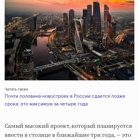
Читать также
Почти половина новостроек в России сдается позже
срока: это максимум за четыре года
Самый высокий проект, который планируется
ввести в столице в ближайшие три года, — это