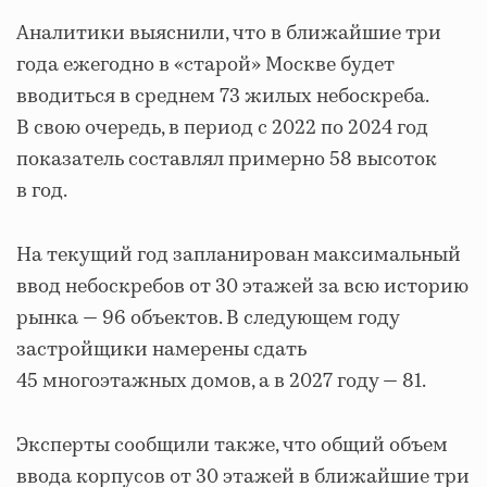
Аналитики выяснили, что в ближайшие три
года ежегодно в «старой» Москве будет
вводиться в среднем 73 жилых небоскреба.
В свою очередь, в период с 2022 по 2024 год
показатель составлял примерно 58 высоток
в год.
На текущий год запланирован максимальный
ввод небоскребов от 30 этажей за всю историю
рынка — 96 объектов. В следующем году
застройщики намерены сдать
45 многоэтажных домов, а в 2027 году — 81.
Эксперты сообщили также, что общий объем
ввода корпусов от 30 этажей в ближайшие три