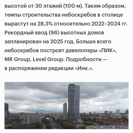
высотой от 30 этажей (100 м). Таким образом,
темпы строительства небоскребов в столице
вырастут на 28,3% относительно 2022–2024 гг.
Рекордный ввод (96) высотных домов
запланирован на 2025 год. Больше всего
небоскребов построят девелоперы «ПИК»,
MR Group, Level Group. Подробности —
в распоряжении редакции «Инк.».