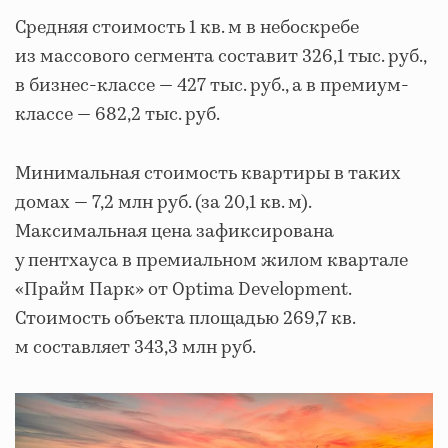
Средняя стоимость 1 кв. м в небоскребе
из массового сегмента составит 326,1 тыс. руб.,
в бизнес-классе — 427 тыс. руб., а в премиум-
классе — 682,2 тыс. руб.
Минимальная стоимость квартиры в таких
домах — 7,2 млн руб. (за 20,1 кв. м).
Максимальная цена зафиксирована
у пентхауса в премиальном жилом квартале
«Прайм Парк» от Optima Development.
Стоимость объекта площадью 269,7 кв.
м составляет 343,3 млн руб.