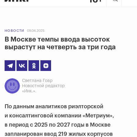
НОВОСТИ
09.04.2025
В Москве темпы ввода высоток
вырастут на четверть за три года
Светлана Гоар
Новостной редактор
«Инк.».
По данным аналитиков риэлторской
и консалтинговой компании «Метриум»,
в период с 2025 по 2027 годы в Москве
запланирован ввод 219 жилых корпусов