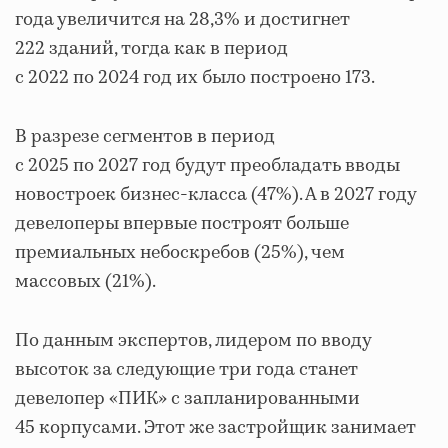
года увеличится на 28,3% и достигнет
222 зданий, тогда как в период
с 2022 по 2024 год их было построено 173.
В разрезе сегментов в период
с 2025 по 2027 год будут преобладать вводы
новостроек бизнес-класса (47%). А в 2027 году
девелоперы впервые построят больше
премиальных небоскребов (25%), чем
массовых (21%).
По данным экспертов, лидером по вводу
высоток за следующие три года станет
девелопер «ПИК» с запланированными
45 корпусами. Этот же застройщик занимает