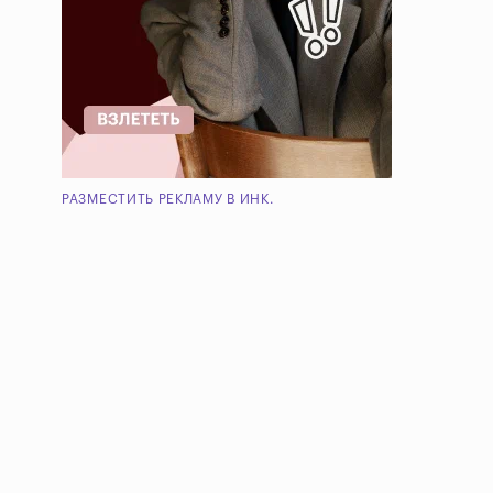
РАЗМЕСТИТЬ РЕКЛАМУ В ИНК.