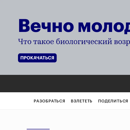
РАЗОБРАТЬСЯ
ВЗЛЕТЕТЬ
ПОДЕЛИТЬСЯ