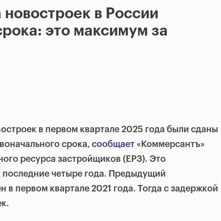
 новостроек в России
срока: это максимум за
остроек в первом квартале 2025 года были сданы
воначального срока,
сообщает
«Коммерсантъ»
ного ресурса застройщиков (ЕРЗ). Это
а последние четыре года. Предыдущий
 в первом квартале 2021 года. Тогда с задержкой
к.