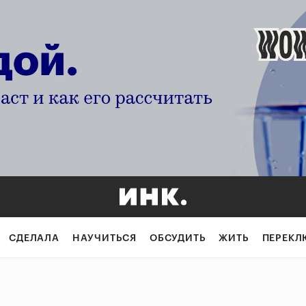
СДЕЛАЛА
НАУЧИТЬСЯ
ОБСУДИТЬ
ЖИТЬ
ПЕРЕКЛ