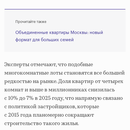
Прочитайте также
Объединенные квартиры Москвы: новый
формат для больших семей
Эксперты отмечают, что подобные
многокомнатные лоты становятся все большей
редкостью на рынке. Доля квартир от четырех
комнат и выше в миллионниках снизилась
с 10% до 7% в 2025 году, что напрямую связано
с политикой застройщиков, которые
с 2015 года планомерно сокращают
строительство такого жилья.