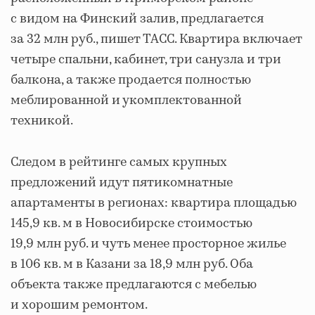
с видом на Финский залив, предлагается
за 32 млн руб., пишет ТАСС. Квартира включает
четыре спальни, кабинет, три санузла и три
балкона, а также продается полностью
меблированной и укомплектованной
техникой.
Следом в рейтинге самых крупных
предложений идут пятикомнатные
апартаменты в регионах: квартира площадью
145,9 кв. м в Новосибирске стоимостью
19,9 млн руб. и чуть менее просторное жилье
в 106 кв. м в Казани за 18,9 млн руб. Оба
объекта также предлагаются с мебелью
и хорошим ремонтом.