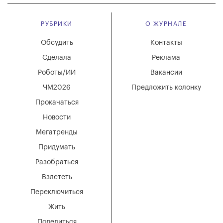
РУБРИКИ
О ЖУРНАЛЕ
Обсудить
Контакты
Сделала
Реклама
Роботы/ИИ
Вакансии
ЧМ2026
Предложить колонку
Прокачаться
Новости
Мегатренды
Придумать
Разобраться
Взлететь
Переключиться
Жить
Поделиться