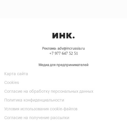
Реклама: adv@incrussia.ru
+7 977 647 52 51
Медиа для предпринимателей
Карта сайта
Cookies
Согласие на обработку персональных данных
Политика конфиденциальности
Условия использования cookie-файлов
Согласие на получение рассылки