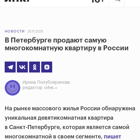
НОВОСТИ
25.11.2025
В Петербурге продают самую
многокомнатную квартиру в России
Ирина Полубояринова
редактор «Инк.»
На рынке массового жилья России обнаружена
уникальная девятикомнатная квартира
в Санкт-Петербурге, которая является самой
многокомнатной в своем сегменте,
пишет