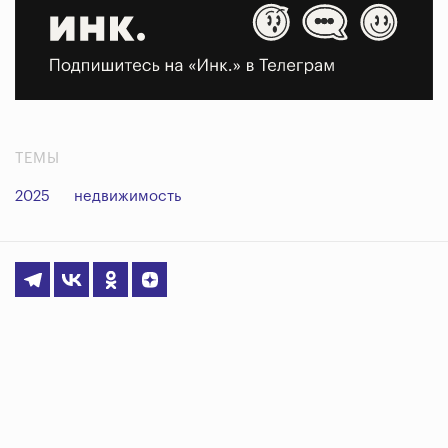
ТЕМЫ
2025
недвижимость