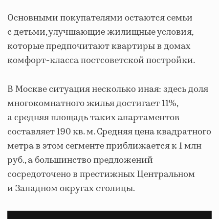
Основными покупателями остаются семьи
с детьми, улучшающие жилищные условия,
которые предпочитают квартиры в домах
комфорт-класса постсоветской постройки.
В Москве ситуация несколько иная: здесь доля
многокомнатного жилья достигает 11%,
а средняя площадь таких апартаментов
составляет 190 кв. м. Средняя цена квадратного
метра в этом сегменте приближается к 1 млн
руб., а большинство предложений
сосредоточено в престижных Центральном
и Западном округах столицы.