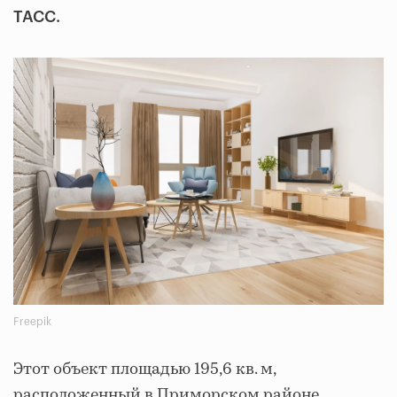
ТАСС.
Freepik
Этот объект площадью 195,6 кв. м,
расположенный в Приморском районе