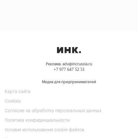
Реклама: adv@incrussia.ru
+7 977 647 52 51
Медиа для предпринимателей
Карта сайта
Cookies
Согласие на обработку персональных данных
Политика конфиденциальности
Условия использования cookie-файлов