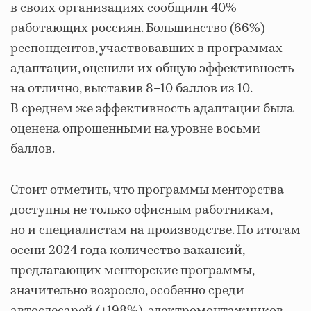
в своих организациях сообщили 40%
работающих россиян. Большинство (66%)
респондентов, участвовавших в программах
адаптации, оценили их общую эффективность
на отлично, выставив 8–10 баллов из 10.
В среднем же эффективность адаптации была
оценена опрошенными на уровне восьми
баллов.
Стоит отметить, что программы менторства
доступны не только офисным работникам,
но и специалистам на производстве. По итогам
осени 2024 года количество вакансий,
предлагающих менторские программы,
значительно возросло, особенно среди