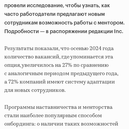
провели исследование, чтобы узнать, как
часто работодатели предлагают новым
сотрудникам возможность работы с ментором.
Подробности — в распоряжении редакции Inc.
Результаты показали, что осенью 2024 года
количество вакансий, где упоминается эта
опция, увеличилось на 27% по сравнению
с аналогичным периодом предыдущего года,
а 72% компаний имеют систему адаптации
для новых сотрудников.
Программы наставничества и менторства
стали наиболее популярным способом
онбординга: о наличии таких возможностей