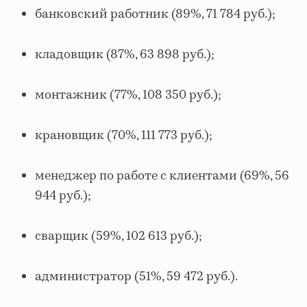
банковский работник (89%, 71 784 руб.);
кладовщик (87%, 63 898 руб.);
монтажник (77%, 108 350 руб.);
крановщик (70%, 111 773 руб.);
менеджер по работе с клиентами (69%, 56
944 руб.);
сварщик (59%, 102 613 руб.);
администратор (51%, 59 472 руб.).