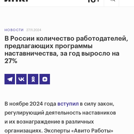
НОВОСТИ
27.11.2024
В России количество работодателей,
предлагающих программы
наставничества, за год выросло на
27%
В ноябре 2024 года
вступил
в силу закон,
регулирующий деятельность наставников
и их вознаграждение в различных
организациях. Эксперты «Авито Работы»