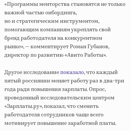
«Программы менторства становятся не только
важной частью онбординга,
но и стратегическим инструментом,
помогающим компаниям укреплять свой
бренд работодателя на конкурентном
рынке», — комментирует Роман Губанов,
директор по развитию «Авито Работы».
Другое исследование
показало
, что каждый
пятый россиянин меняет работу раз в два-три
года ради повышения зарплаты. Опрос,
проведенный исследовательским центром
«Зарплаты.ру», показал, что сменить
работодателя сотрудников чаще всего
мотивирует повышение заработной платы.