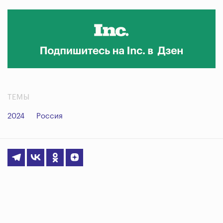
ТЕМЫ
2024
Россия