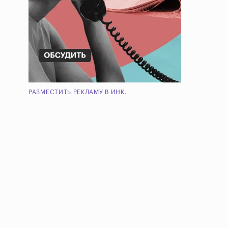
РАЗМЕСТИТЬ РЕКЛАМУ В ИНК.