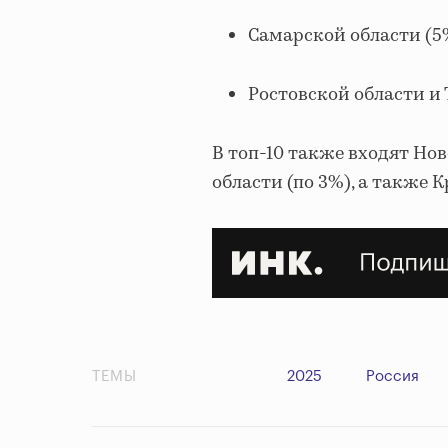
Самарской области (5
Ростовской области и 
В топ-10 также входят Но
области (по 3%), а также 
ТЕМЫ
2025
Россия