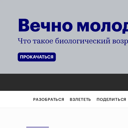
РАЗОБРАТЬСЯ
ВЗЛЕТЕТЬ
ПОДЕЛИТЬСЯ