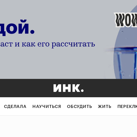
СДЕЛАЛА
НАУЧИТЬСЯ
ОБСУДИТЬ
ЖИТЬ
ПЕРЕКЛ