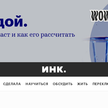
СДЕЛАЛА
НАУЧИТЬСЯ
ОБСУДИТЬ
ЖИТЬ
ПЕРЕКЛ