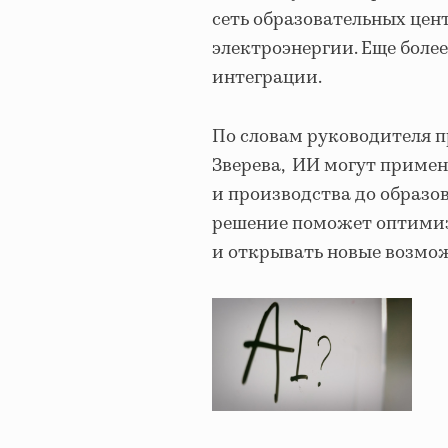
сеть образовательных цен
электроэнергии. Еще боле
интеграции.
По словам руководителя 
Зверева, ИИ могут примен
и производства до образов
решение поможет оптимиз
и открывать новые возмож