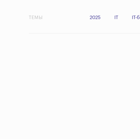
ТЕМЫ
2025
IT
IT-