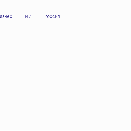
бизнес
ИИ
Россия