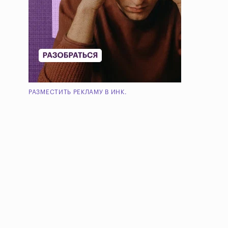
РАЗМЕСТИТЬ РЕКЛАМУ В ИНК.