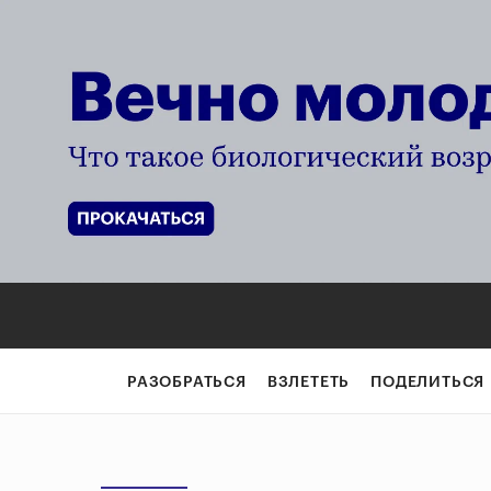
РАЗОБРАТЬСЯ
ВЗЛЕТЕТЬ
ПОДЕЛИТЬСЯ