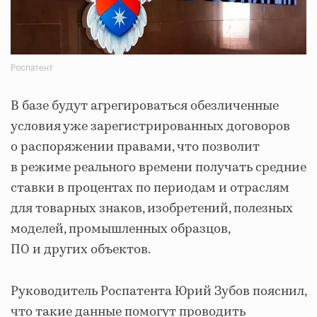
Роспатент
В базе будут агрегироваться обезличенные
условия уже зарегистрированных договоров
о распоряжении правами, что позволит
в режиме реального времени получать средние
ставки в процентах по периодам и отраслям
для товарных знаков, изобретений, полезных
моделей, промышленных образцов,
ПО и других объектов.
Руководитель Роспатента Юрий Зубов пояснил,
что такие данные помогут проводить