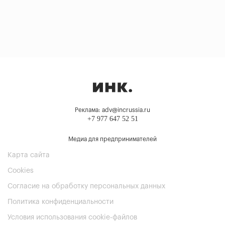
Реклама: adv@incrussia.ru
+7 977 647 52 51
Медиа для предпринимателей
Карта сайта
Cookies
Согласие на обработку персональных данных
Политика конфиденциальности
Условия использования cookie-файлов