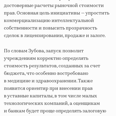
достоверные расчеты рыночной стоимости
прав. Основная цель инициативы — упростить
коммерциализацию интеллектуальной
собственности и повысить прозрачность
сделок в лицензировании, продаже и залоге.
По словам Зубова, запуск позволит
учреждениям корректно определять
стоимость результатов, созданных за счет
бюджета, что особенно востребовано
в медицине и здравоохранении. Также
появится ориентир при внесении прав
в уставные капиталы, в том числе малых
технологических компаний, а оценщикам
и банкам будет проще определять залоговую