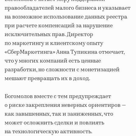
правообладателей малого бизнеса и указывает
на возможное использование данных реестра
при расчете компенсаций за нарушение
исключительных прав. Директор
по маркетингу и клиентскому опыту
«СберМаркетинга» Анна Тупикина отмечает,
что у многих компаний есть ценные
разработки, но сложности с монетизацией
мешают превращать их в доход.
Богомолов вместе с тем предупреждает
о риске закрепления неверных ориентиров —
как завышенных, так и заниженных, что
может осложнить сделки и повлиять
на технологическую активность.