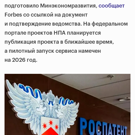
подготовило Минэкономразвития,
сообщает
Forbes со ссылкой на документ
и подтверждение ведомства. На федеральном
портале проектов НПА планируется
публикация проекта в ближайшее время,
а пилотный запуск сервиса намечен
на 2026 год.