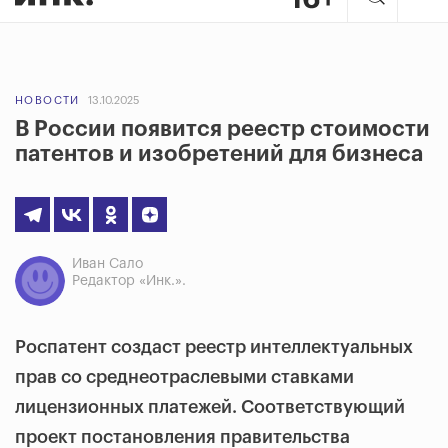
НОВОСТИ
13.10.2025
В России появится реестр стоимости
патентов и изобретений для бизнеса
Иван Сало
Редактор «Инк.».
Роспатент создаст реестр интеллектуальных
прав со среднеотраслевыми ставками
лицензионных платежей. Соответствующий
проект постановления правительства