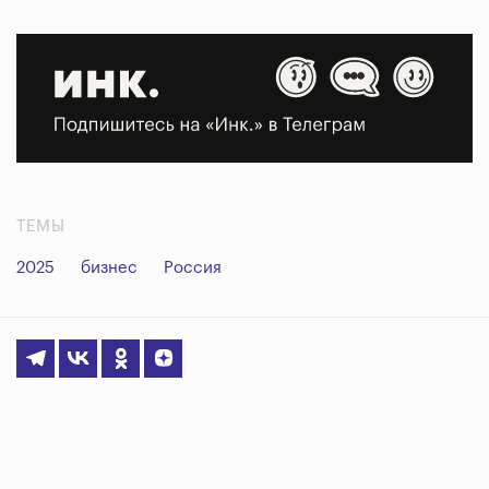
ТЕМЫ
2025
бизнес
Россия