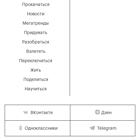
Прокачаться
Новости
Мегатренды
Придумать
Разобраться
Взлететь
Переключиться
Жить
Поделиться
Научиться
Дзен
ВКонтакте
Одноклассники
Telegram