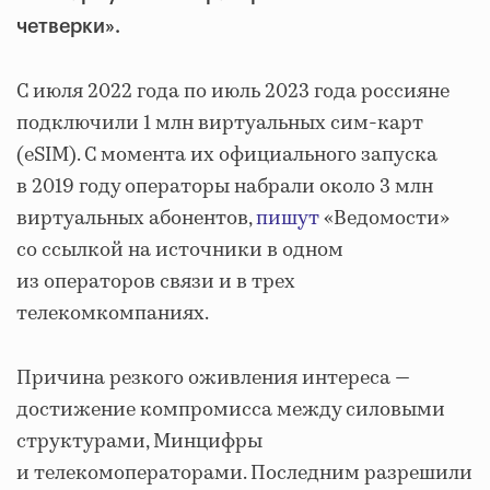
четверки».
С июля 2022 года по июль 2023 года россияне
подключили 1 млн виртуальных сим-карт
(eSIM). С момента их официального запуска
в 2019 году операторы набрали около 3 млн
виртуальных абонентов,
пишут
«Ведомости»
со ссылкой на источники в одном
из операторов связи и в трех
телекомкомпаниях.
Причина резкого оживления интереса —
достижение компромисса между силовыми
структурами, Минцифры
и телекомоператорами. Последним разрешили