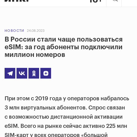
НОВОСТИ
24.08.2023
В России стали чаще пользоваться
eSIM: за год абоненты подключили
миллион номеров
При этом с 2019 года у операторов набралось
3 млн виртуальных абонентов. Спрос связан
с возможностью дистанционной активации
eSIM. Всего на рынке сейчас активно 225 млн
SIM-карт у всех операторов «большой