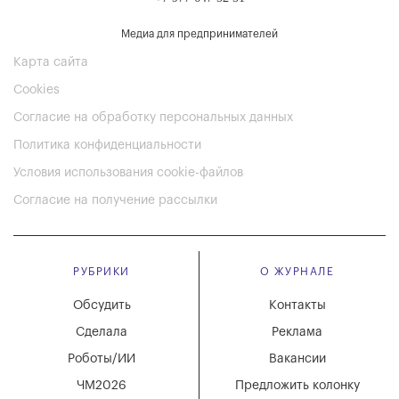
Медиа для предпринимателей
Карта сайта
Cookies
Согласие на обработку персональных данных
Политика конфиденциальности
Условия использования cookie-файлов
Согласие на получение рассылки
РУБРИКИ
О ЖУРНАЛЕ
Обсудить
Контакты
Сделала
Реклама
Роботы/ИИ
Вакансии
ЧМ2026
Предложить колонку