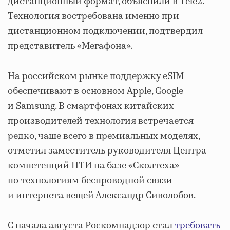
дистанционный формат, объяснили в Tele2.
Технология востребована именно при
дистанционном подключении, подтвердил
представитель «Мегафона».
На российском рынке поддержку eSIM
обеспечивают в основном Apple, Google
и Samsung. В смартфонах китайских
производителей технология встречается
редко, чаще всего в премиальных моделях,
отметил заместитель руководителя Центра
компетенций НТИ на базе «Сколтеха»
по технологиям беспроводной связи
и интернета вещей Александр Сиволобов.
С начала августа Роскомнадзор стал
требовать