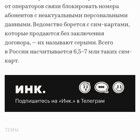
от операторов связи блокировать номера
абонентов с неактуальными персональными
данными. Ведомство борется с сим-картами,
которые продаются без заключения
договора, — их называют серыми. Всего
в России насчитывается 6,5–7 млн таких сим-
карт.
ТЕМЫ