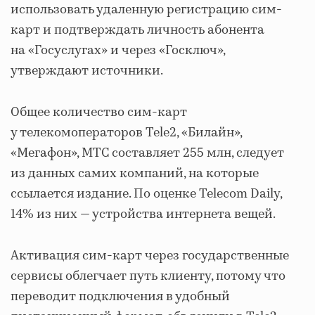
использовать удаленную регистрацию сим-
карт и подтверждать личность абонента
на «Госуслугах» и через «Госключ»,
утверждают источники.
Общее количество сим-карт
у телекомоператоров Tele2, «Билайн»,
«Мегафон», МТС составляет 255 млн, следует
из данных самих компаний, на которые
ссылается издание. По оценке Telecom Daily,
14% из них — устройства интернета вещей.
Активация сим-карт через государственные
сервисы облегчает путь клиенту, потому что
переводит подключения в удобный