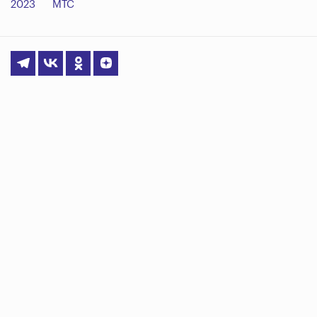
2023
МТС