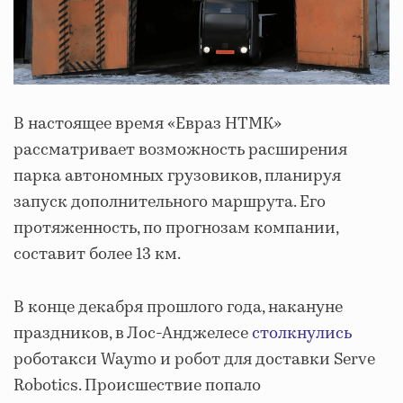
В настоящее время «Евраз НТМК»
рассматривает возможность расширения
парка автономных грузовиков, планируя
запуск дополнительного маршрута. Его
протяженность, по прогнозам компании,
составит более 13 км.
В конце декабря прошлого года, накануне
праздников, в Лос-Анджелесе
столкнулись
роботакси Waymo и робот для доставки Serve
Robotics. Происшествие попало