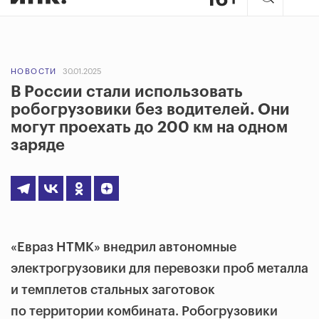
НОВОСТИ
30.01.2025
В России стали использовать
робогрузовики без водителей. Они
могут проехать до 200 км на одном
заряде
«Евраз НТМК» внедрил автономные
электрогрузовики для перевозки проб металла
и темплетов стальных заготовок
по территории комбината. Робогрузовики