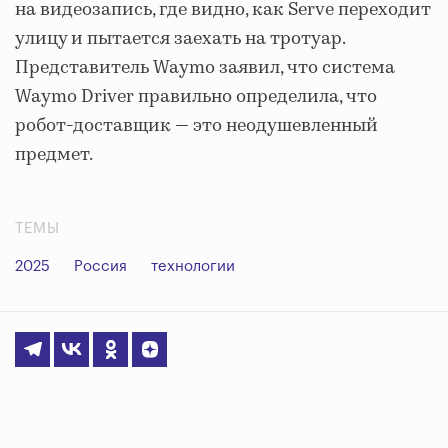
на видеозапись, где видно, как Serve переходит
улицу и пытается заехать на тротуар.
Представитель Waymo заявил, что система
Waymo Driver правильно определила, что
робот-доставщик — это неодушевленный
предмет.
ТЕМЫ
2025
Россия
технологии