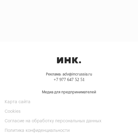
Реклама: adv@incrussia.ru
+7 977 647 52 51
Медиа для предпринимателей
Карта сайта
Cookies
Согласие на обработку персональных данных
Политика конфиденциальности