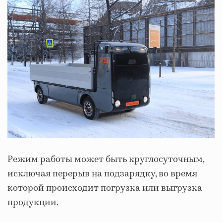
Режим работы может быть круглосуточным,
исключая перерыв на подзарядку, во время
которой происходит погрузка или выгрузка
продукции.