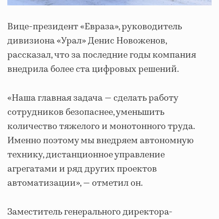
Вице-президент «Евраза», руководитель
дивизиона «Урал» Денис Новоженов,
рассказал, что за последние годы компания
внедрила более ста цифровых решений.
«Наша главная задача — сделать работу
сотрудников безопаснее, уменьшить
количество тяжелого и монотонного труда.
Именно поэтому мы внедряем автономную
технику, дистанционное управление
агрегатами и ряд других проектов
автоматизации», — отметил он.
Заместитель генерального директора-