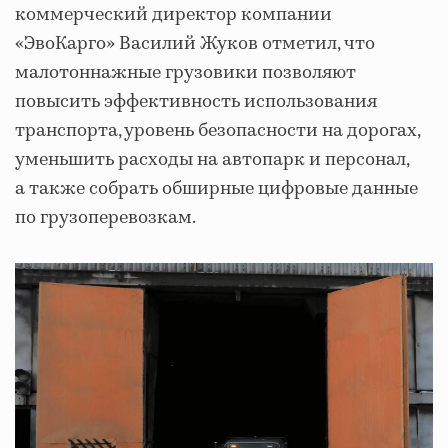
коммерческий директор компании
«ЭвоКарго» Василий Жуков отметил, что
малотоннажные грузовики позволяют
повысить эффективность использования
транспорта, уровень безопасности на дорогах,
уменьшить расходы на автопарк и персонал,
а также собрать обширные цифровые данные
по грузоперевозкам.