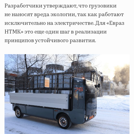
Разработчики утверждают, что грузовики
не наносят вреда экологии, так как работают
исключительно на электричестве. Для «Евраз
НТМК» это еще один шаг в реализации
принципов устойчивого развития.