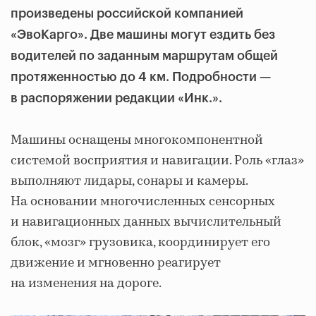
произведены российской компанией
«ЭвоКарго». Две машины могут ездить без
водителей по заданным маршрутам общей
протяженностью до 4 км. Подробности —
в распоряжении редакции «Инк.».
Машины оснащены многокомпонентной
системой восприятия и навигации. Роль «глаз»
выполняют лидары, сонары и камеры.
На основании многочисленных сенсорных
и навигационных данных вычислительный
блок, «мозг» грузовика, координирует его
движение и мгновенно реагирует
на изменения на дороге.