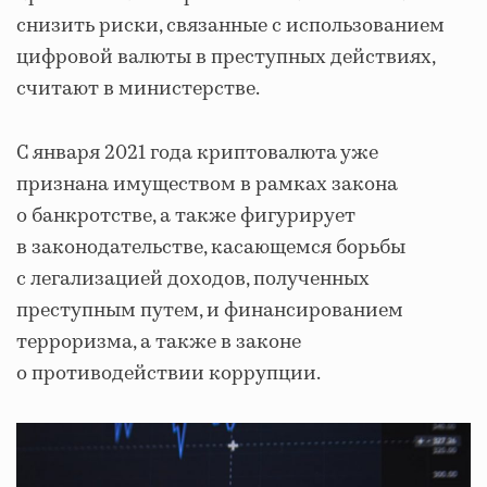
снизить риски, связанные с использованием
цифровой валюты в преступных действиях,
считают в министерстве.
С января 2021 года криптовалюта уже
признана имуществом в рамках закона
о банкротстве, а также фигурирует
в законодательстве, касающемся борьбы
с легализацией доходов, полученных
преступным путем, и финансированием
терроризма, а также в законе
о противодействии коррупции.