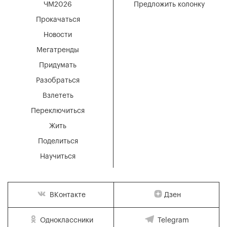
ЧМ2026
Предложить колонку
Прокачаться
Новости
Мегатренды
Придумать
Разобраться
Взлететь
Переключиться
Жить
Поделиться
Научиться
Дзен
ВКонтакте
Одноклассники
Telegram