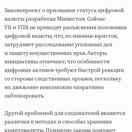
Законопроект о признании статуса цифровой
валюты разработан Минюстом. Сейчас
УК и УПК не приводят разъяснения положения
цифровой валюты, что, по мнению юристов,
затрудняет расследование уголовных дел
и защиту имущественных прав. Авторы
инициативы отмечают, что особенности
цифровых активов требуют быстрой реакции
со стороны следственных органов, поскольку
их движение невозможно оперативно
заблокировать.
Другой проблемой для следователей являются
различия в методах и способах хранения
криптовалюты. Принятие закона поможет