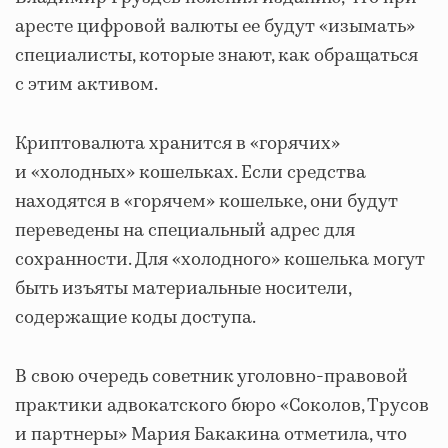
аресте цифровой валюты ее будут «изымать»
специалисты, которые знают, как обращаться
с этим активом.
Криптовалюта хранится в «горячих»
и «холодных» кошельках. Если средства
находятся в «горячем» кошельке, они будут
переведены на специальный адрес для
сохранности. Для «холодного» кошелька могут
быть изъяты материальные носители,
содержащие коды доступа.
В свою очередь советник уголовно-правовой
практики адвокатского бюро «Соколов, Трусов
и партнеры» Мария Бакакина отметила, что