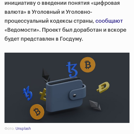
инициативу о введении понятия «цифровая
валюта» в Уголовный и Уголовно-
процессуальный кодексы страны,
сообщают
«Ведомости». Проект был доработан и вскоре
будет представлен в Госдуму.
Фото:
Unsplash