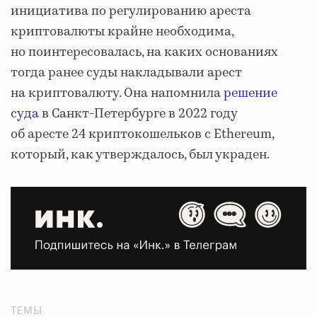
инициатива по регулированию ареста
криптовалюты крайне необходима,
но поинтересовалась, на каких основаниях
тогда ранее суды накладывали арест
на криптовалюту. Она напомнила
решение
суда
в Санкт-Петербурге в 2022 году
об аресте 24 криптокошельков с Ethereum,
который, как утверждалось, был украден.
ТЕМЫ