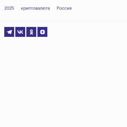
2025
криптовалюта
Россия