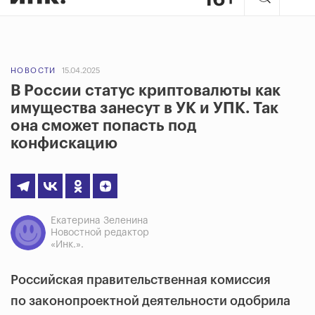
НОВОСТИ
15.04.2025
В России статус криптовалюты как
имущества занесут в УК и УПК. Так
она сможет попасть под
конфискацию
Екатерина Зеленина
Новостной редактор
«Инк.».
Российская правительственная комиссия
по законопроектной деятельности одобрила