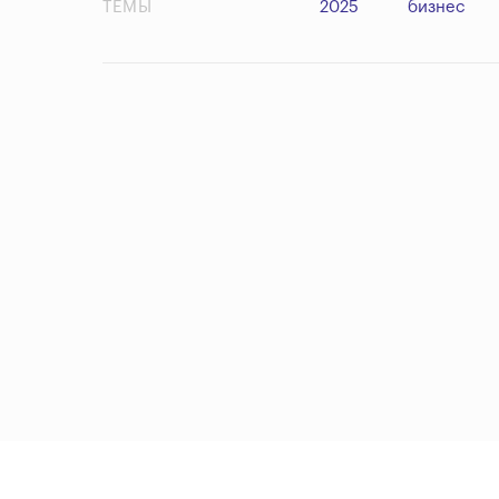
ТЕМЫ
2025
бизнес