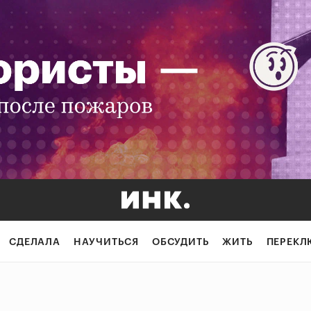
СДЕЛАЛА
НАУЧИТЬСЯ
ОБСУДИТЬ
ЖИТЬ
ПЕРЕКЛ