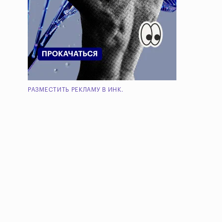
РАЗМЕСТИТЬ РЕКЛАМУ В ИНК.