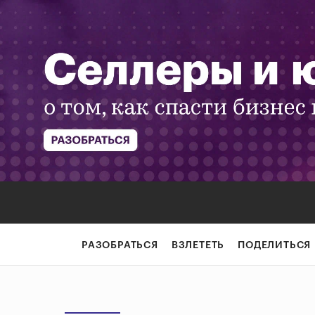
РАЗОБРАТЬСЯ
ВЗЛЕТЕТЬ
ПОДЕЛИТЬСЯ