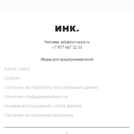
Реклама: adv@incrussia.ru
+7 977 647 52 51
Медиа для предпринимателей
Карта сайта
Cookies
Согласие на обработку персональных данных
Политика конфиденциальности
Условия использования cookie-файлов
Согласие на получение рассылки