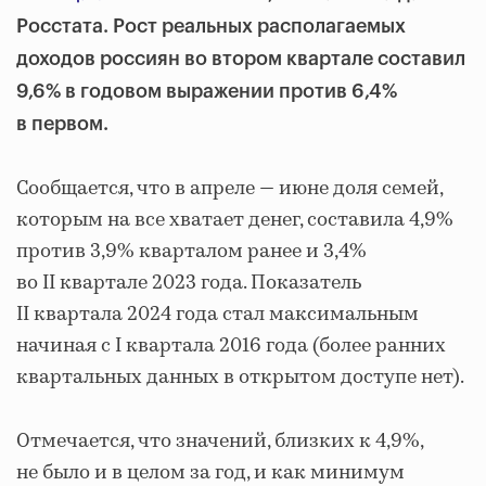
Росстата. Рост реальных располагаемых
доходов россиян во втором квартале составил
9,6% в годовом выражении против 6,4%
в первом.
Сообщается, что в апреле — июне доля семей,
которым на все хватает денег, составила 4,9%
против 3,9% кварталом ранее и 3,4%
во II квартале 2023 года. Показатель
II квартала 2024 года стал максимальным
начиная с I квартала 2016 года (более ранних
квартальных данных в открытом доступе нет).
Отмечается, что значений, близких к 4,9%,
не было и в целом за год, и как минимум