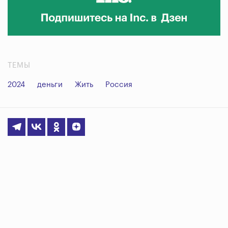
ТЕМЫ
2024
деньги
Жить
Россия