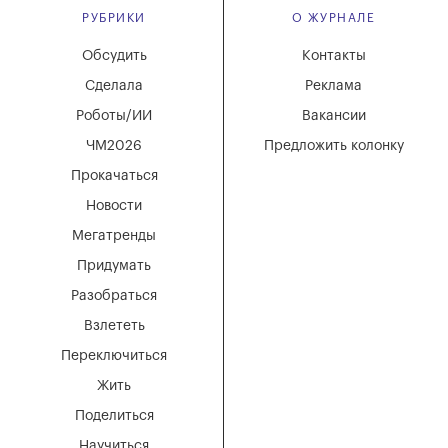
РУБРИКИ
О ЖУРНАЛЕ
Обсудить
Контакты
Сделала
Реклама
Роботы/ИИ
Вакансии
ЧМ2026
Предложить колонку
Прокачаться
Новости
Мегатренды
Придумать
Разобраться
Взлететь
Переключиться
Жить
Поделиться
Научиться