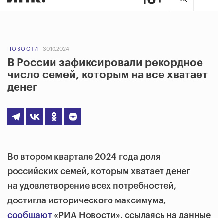
НОВОСТИ
30.10.2024
В России зафиксировали рекордное
число семей, которым на все хватает
денег
Во втором квартале 2024 года доля
российских семей, которым хватает денег
на удовлетворение всех потребностей,
достигла исторического максимума,
сообщают
«РИА Новости», ссылаясь на данные