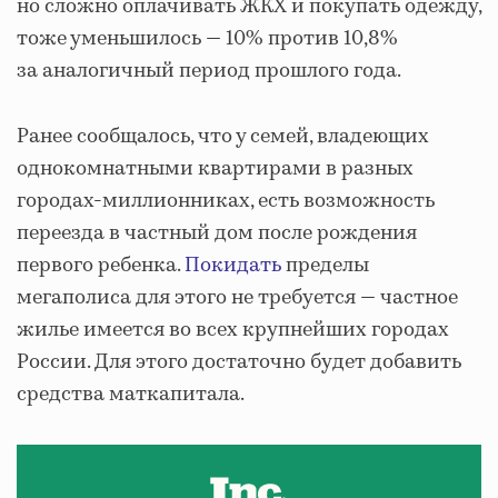
но сложно оплачивать ЖКХ и покупать одежду,
тоже уменьшилось — 10% против 10,8%
за аналогичный период прошлого года.
Ранее сообщалось, что у семей, владеющих
однокомнатными квартирами в разных
городах-миллионниках, есть возможность
переезда в частный дом после рождения
первого ребенка.
Покидать
пределы
мегаполиса для этого не требуется — частное
жилье имеется во всех крупнейших городах
России. Для этого достаточно будет добавить
средства маткапитала.