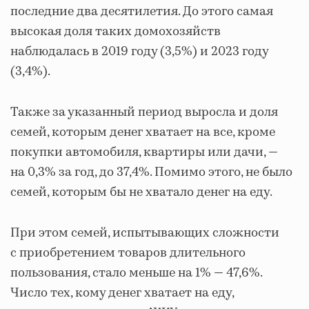
последние два десятилетия. До этого самая
высокая доля таких домохозяйств
наблюдалась в 2019 году (3,5%) и 2023 году
(3,4%).
Также за указанный период выросла и доля
семей, которым денег хватает на все, кроме
покупки автомобиля, квартиры или дачи, —
на 0,3% за год, до 37,4%. Помимо этого, не было
семей, которым бы не хватало денег на еду.
При этом семей, испытывающих сложности
с приобретением товаров длительного
пользования, стало меньше на 1% — 47,6%.
Число тех, кому денег хватает на еду,