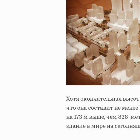
Хотя окончательная высота
что она составит не менее 
на 173 м выше, чем 828-м
здание в мире на сегодня