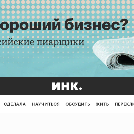
СДЕЛАЛА
НАУЧИТЬСЯ
ОБСУДИТЬ
ЖИТЬ
ПЕРЕКЛ