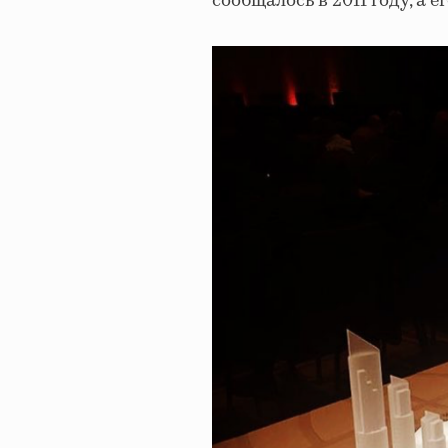
сообщалось в 2011 году, а е