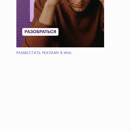
РАЗМЕСТИТЬ РЕКЛАМУ В ИНК.