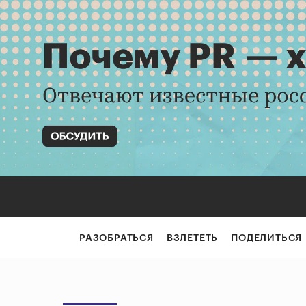
РАЗОБРАТЬСЯ
ВЗЛЕТЕТЬ
ПОДЕЛИТЬСЯ