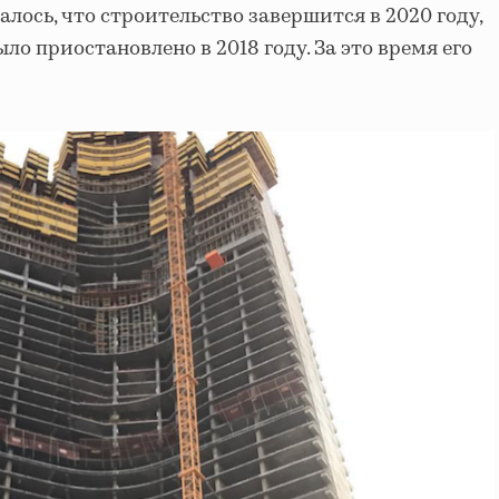
лось, что строительство завершится в 2020 году,
ыло приостановлено в 2018 году. За это время его