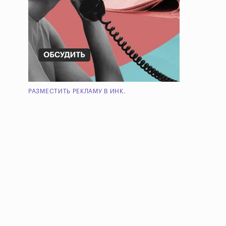
РАЗМЕСТИТЬ РЕКЛАМУ В ИНК.