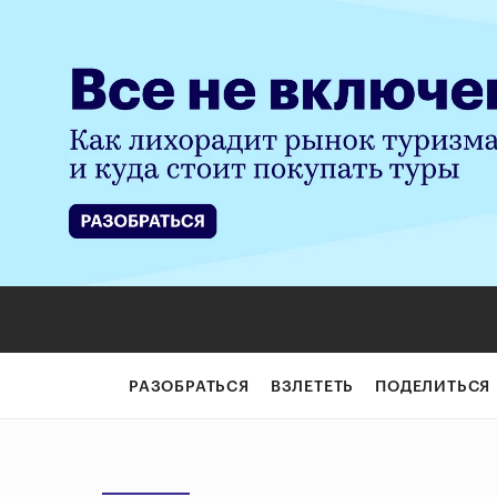
РАЗОБРАТЬСЯ
ВЗЛЕТЕТЬ
ПОДЕЛИТЬСЯ