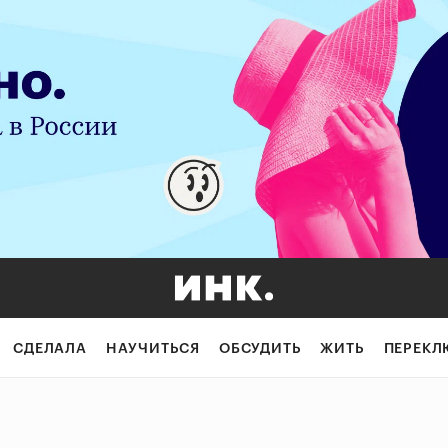
СДЕЛАЛА
НАУЧИТЬСЯ
ОБСУДИТЬ
ЖИТЬ
ПЕРЕКЛ