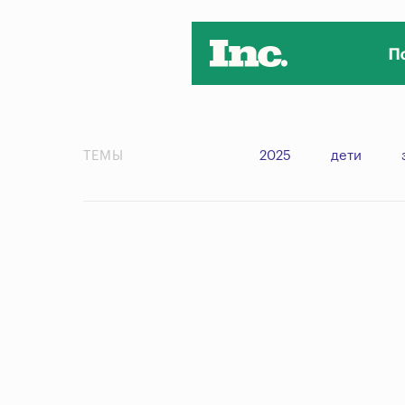
ТЕМЫ
2025
дети