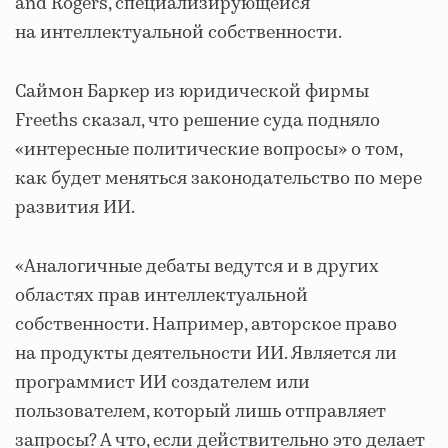
and Rogers, специализирующейся
на интеллектуальной собственности.
Саймон Баркер из юридической фирмы
Freeths сказал, что решение суда подняло
«интересные политические вопросы» о том,
как будет меняться законодательство по мере
развития ИИ.
«Аналогичные дебаты ведутся и в других
областях прав интеллектуальной
собственности. Например, авторское право
на продукты деятельности ИИ. Является ли
программист ИИ создателем или
пользователем, который лишь отправляет
запросы? А что, если действительно это делает