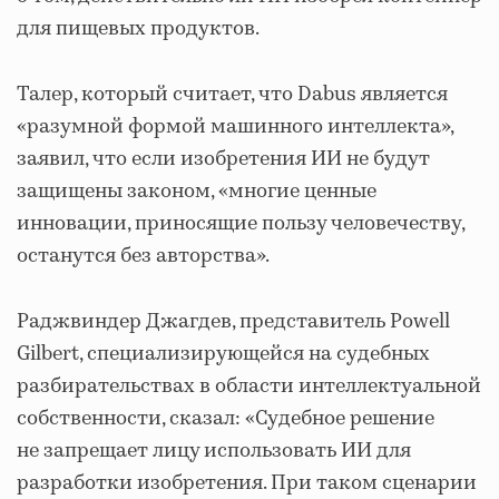
для пищевых продуктов.
Талер, который считает, что Dabus является
«разумной формой машинного интеллекта»,
заявил, что если изобретения ИИ не будут
защищены законом, «многие ценные
инновации, приносящие пользу человечеству,
останутся без авторства».
Раджвиндер Джагдев, представитель Powell
Gilbert, специализирующейся на судебных
разбирательствах в области интеллектуальной
собственности, сказал: «Судебное решение
не запрещает лицу использовать ИИ для
разработки изобретения. При таком сценарии