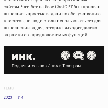
клиентского сервиса с корпоративным
сайтом. Чат-бот на базе ChatGPT был призван
выполнять простые задачи по обслуживанию
клиентов, но люди стали использовать его для
выполнения задач, которые выходят далеко
за рамки его предполагаемых функций.
ТЕМЫ
2023
ИИ