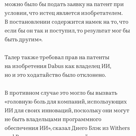
можно было бы подать заявку на патент при
условии, что истец является изобретателем.
В постановлении содержится намек на то, что
если бы он так и поступил, то результат мог бы
быть другим».
Талер также требовал прав на патенты
на изобретения Dabus как владелец ИИ,
но и это ходатайство было отклонено.
В противном случае это могло бы вызвать
«головную боль для компаний, использующих
ИИ для своих инноваций, поскольку они могут
не быть владельцами программного
обеспечения ИИ», сказал Диего Блэк из Withers