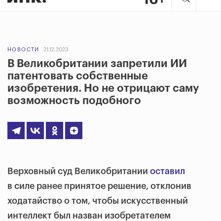
НОВОСТИ
21.12.2023
В Великобритании запретили ИИ
патентовать собственные
изобретения. Но не отрицают саму
возможность подобного
Верховный суд Великобритании
оставил
в силе ранее принятое решение, отклонив
ходатайство о том, чтобы искусственный
интеллект был назван изобретателем