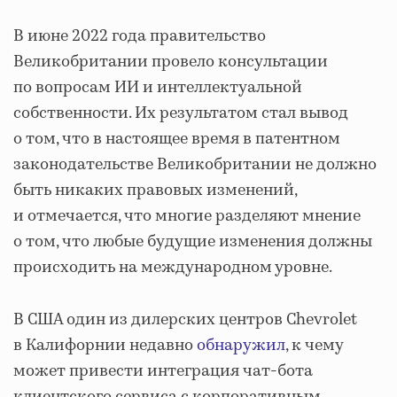
В июне 2022 года правительство
Великобритании провело консультации
по вопросам ИИ и интеллектуальной
собственности. Их результатом стал вывод
о том, что в настоящее время в патентном
законодательстве Великобритании не должно
быть никаких правовых изменений,
и отмечается, что многие разделяют мнение
о том, что любые будущие изменения должны
происходить на международном уровне.
В США один из дилерских центров Chevrolet
в Калифорнии недавно
обнаружил
, к чему
может привести интеграция чат-бота