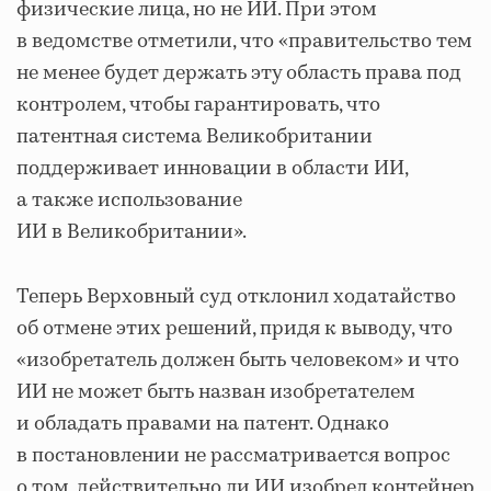
физические лица, но не ИИ. При этом
в ведомстве отметили, что «правительство тем
не менее будет держать эту область права под
контролем, чтобы гарантировать, что
патентная система Великобритании
поддерживает инновации в области ИИ,
а также использование
ИИ в Великобритании».
Теперь Верховный суд отклонил ходатайство
об отмене этих решений, придя к выводу, что
«изобретатель должен быть человеком» и что
ИИ не может быть назван изобретателем
и обладать правами на патент. Однако
в постановлении не рассматривается вопрос
о том, действительно ли ИИ изобрел контейнер