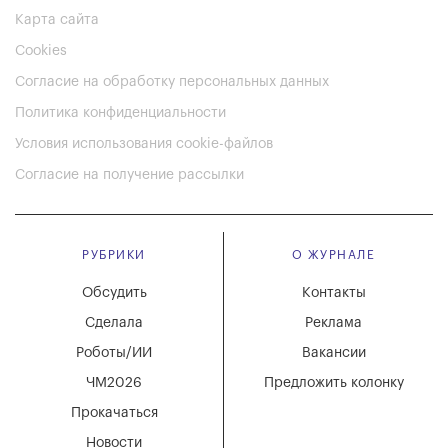
Карта сайта
Cookies
Согласие на обработку персональных данных
Политика конфиденциальности
Условия использования cookie-файлов
Согласие на получение рассылки
РУБРИКИ
О ЖУРНАЛЕ
Обсудить
Контакты
Сделала
Реклама
Роботы/ИИ
Вакансии
ЧМ2026
Предложить колонку
Прокачаться
Новости