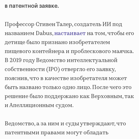
в патентной заявке.
Профессор Стивен Талер, создатель ИИ под
названием Dabus,
настаивает
на том, чтобы его
детище было признано изобретателем
пищевого контейнера и проблескового маячка.
В 2019 году Ведомство интеллектуальной
собственности (IPO) отвергло его заявку,
пояснив, что в качестве изобретателя может
быть названо только одно лицо. После чего это
решение было поддержано как Верховным, так
и Апелляционным судом.
Ведомство, а за ним и суды утверждают, что
патентными правами могут обладать