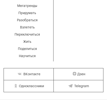
Мегатренды
Придумать
Разобраться
Взлететь
Переключиться
Жить
Поделиться
Научиться
Дзен
ВКонтакте
Одноклассники
Telegram