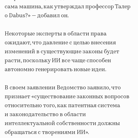
сама машина, как утверждал профессор Талер
о Dabus?» — добавил он.
Некоторые эксперты в области права
ожидают, что давление с целью внесения
изменений в существующие законы будет
расти, поскольку ИИ все чаще способен
автономно генерировать новые идеи.
В своем заявлении Ведомство заявило, что
признает «существование законных вопросов
относительно того, как патентная система
и законодательство в области
интеллектуальной собственности должны
обращаться с творениями ИИ».