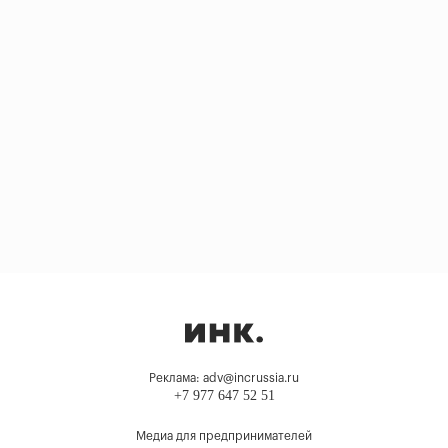
Реклама: adv@incrussia.ru
+7 977 647 52 51
Медиа для предпринимателей