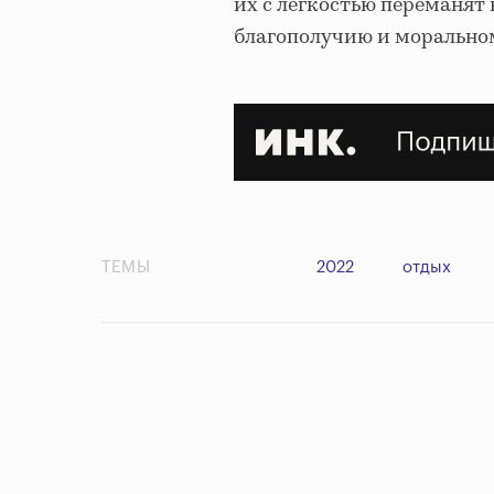
их с легкостью переманят
благополучию и морально
ТЕМЫ
2022
отдых