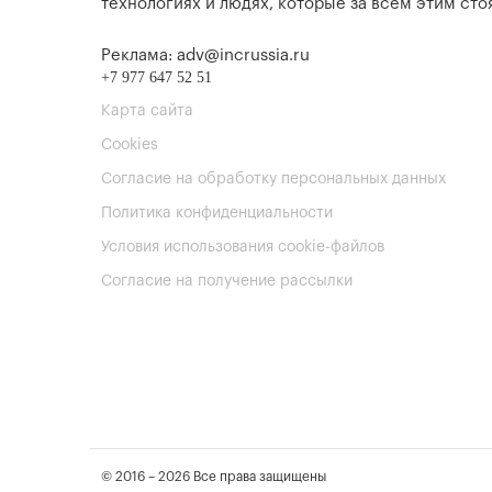
технологиях и людях, которые за всем этим стоя
Реклама: adv@incrussia.ru
+7 977 647 52 51
Карта сайта
Cookies
Согласие на обработку персональных данных
Политика конфиденциальности
Условия использования cookie-файлов
Согласие на получение рассылки
© 2016 – 2026 Все права защищены