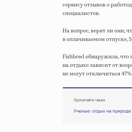
сервису отзывов о работода
специалистов.
На вопрос, верят ли они, 
в оплачиваемом отпуске, 
Fishbowl обнаружила, что
на отдыхе зависит от возр
не могут отключиться 47% 
Прочитайте также
Ученые: отдых на природе