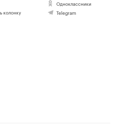
Одноклассники
ь колонку
Telegram