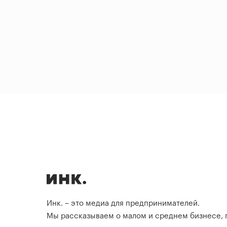
Инк. – это медиа для предпринимателей.
Мы рассказываем о малом и среднем бизнесе,