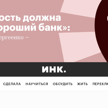
СДЕЛАЛА
НАУЧИТЬСЯ
ОБСУДИТЬ
ЖИТЬ
ПЕРЕКЛ