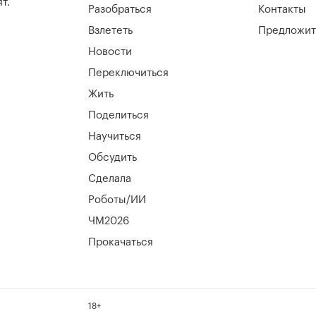
т.
Разобраться
Контакты
Взлететь
Предложит
Новости
Переключиться
Жить
Поделиться
Научиться
Обсудить
Сделала
Роботы/ИИ
ЧМ2026
Прокачаться
18+