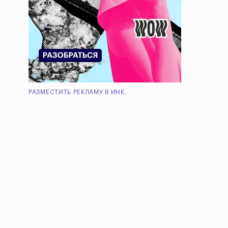
РАЗМЕСТИТЬ РЕКЛАМУ В ИНК.