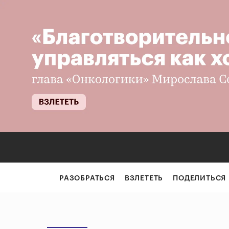
РАЗОБРАТЬСЯ
ВЗЛЕТЕТЬ
ПОДЕЛИТЬСЯ