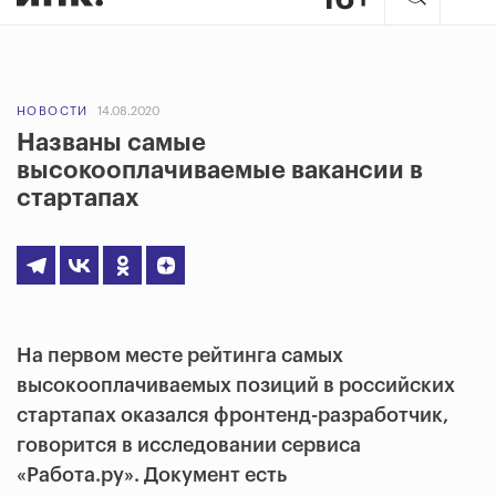
НОВОСТИ
14.08.2020
Названы самые
высокооплачиваемые вакансии в
стартапах
На первом месте рейтинга самых
высокооплачиваемых позиций в российских
стартапах оказался фронтенд-разработчик,
говорится в исследовании сервиса
«Работа.ру». Документ есть