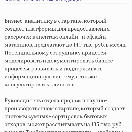
Бизнес-аналитику в стартапе, который
создает платформы для предоставления
рассрочек клиентам онлайн- и офлайн-
магазинов, предлагают до 140 тыс. руб. в месяц.
Потенциальному сотруднику придётся
моделировать и документировать бизнес-
процессы, развивать и поддерживать
информационную систему, а также
консультировать клиентов.
Руководитель отдела продаж в научно-
производственном стартапе, который создает
системы «умных» сортировок бытовых
отходов, может рассчитывать на 135 тыс. руб.