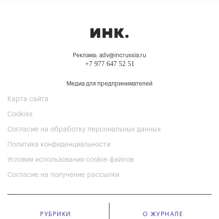
Реклама: adv@incrussia.ru
+7 977 647 52 51
Медиа для предпринимателей
Карта сайта
Cookies
Согласие на обработку персональных данных
Политика конфиденциальности
Условия использования cookie-файлов
Согласие на получение рассылки
РУБРИКИ
О ЖУРНАЛЕ