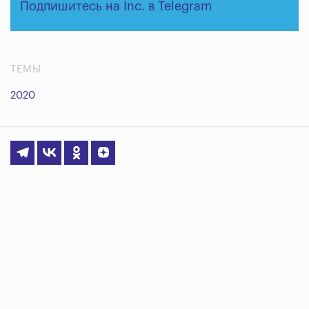
Подпишитесь на Inc. в Telegram
ТЕМЫ
2020