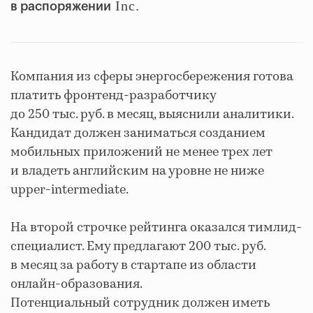
Inc.
в распоряжении
Компания из сферы энергосбережения готова
платить фронтенд-разработчику
до 250 тыс. руб. в месяц, выяснили аналитики.
Кандидат должен
заниматься созданием
мобильных приложений
не менее трех лет
и владеть английским на уровне не ниже
upper-intermediate.
На второй строчке рейтинга оказался тимлид-
специалист. Ему предлагают 200 тыс. руб.
в месяц за работу в стартапе из области
онлайн-образования.
Потенциальный
сотрудник должен иметь