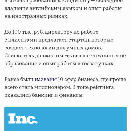
в месяц. Требования к кандидату —
свободное
владение английским языком и опыт работы
на иностранных рынках.
До 100 тыс. руб. директору по работе
с клиентами предлагает стартап, которые
создаёт технологии для умных домов.
Соискатель должен иметь высшее техническое
образование и опыт работы в госзакупках.
Ранее были
названы
10 сфер бизнеса, где проще
всего стать миллионером. В топе рейтинга
оказались банкинг и финансы.