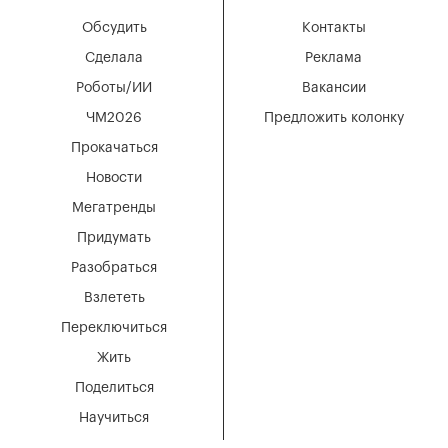
Обсудить
Контакты
Сделала
Реклама
Роботы/ИИ
Вакансии
ЧМ2026
Предложить колонку
Прокачаться
Новости
Мегатренды
Придумать
Разобраться
Взлететь
Переключиться
Жить
Поделиться
Научиться