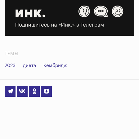
ТЕМЫ
2023
диета
Кембридж