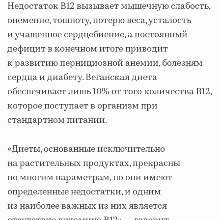
Недостаток B12 вызывает мышечную слабость,
онемение, тошноту, потерю веса, усталость
и учащенное сердцебиение, а постоянный
дефицит в конечном итоге приводит
к развитию пернициозной анемии, болезням
сердца и диабету. Веганская диета
обеспечивает лишь 10% от того количества B12,
которое поступает в организм при
стандартном питании.
«Диеты, основанные исключительно
на растительных продуктах, прекрасны
по многим параметрам, но они имеют
определенные недостатки, и одним
из наиболее важных из них является