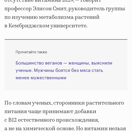
отсутствие витамина B12», — говорит
профессор Элисон Смит, руководитель группы
по изучению метаболизма растений
в Кембриджском университете.
Прочитайте также
Большинство веганов — женщины, выяснили
ученые. Мужчины боятся без мяса стать
менее мужественными
По словам ученых, сторонники растительного
питания чаще принимают добавки
с B12 естественного происхождения,
а не на химической основе. Но витамин нельзя