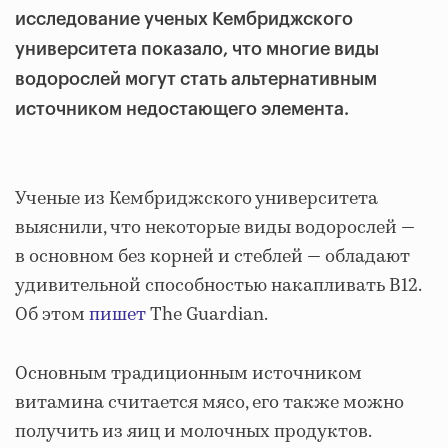
исследование ученых Кембриджского
университета показало, что многие виды
водорослей могут стать альтернативным
источником недостающего элемента.
Ученые из Кембриджского университета
выяснили, что некоторые виды водорослей —
в основном без корней и стеблей — обладают
удивительной способностью накапливать B12.
Об этом
пишет
The Guardian.
Основным традиционным источником
витамина считается мясо, его также можно
получить из яиц и молочных продуктов.