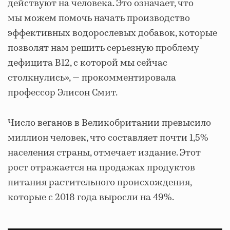
действуют на человека. Это означает, что
мы можем помочь начать производство
эффективных водорослевых добавок, которые
позволят нам решить серьезную проблему
дефицита B12, с которой мы сейчас
столкнулись», — прокомментировала
профессор Элисон Смит.
Число веганов в Великобритании превысило
миллион человек, что составляет почти 1,5%
населения страны, отмечает издание. Этот
рост отражается на продажах продуктов
питания растительного происхождения,
которые с 2018 года выросли на 49%.