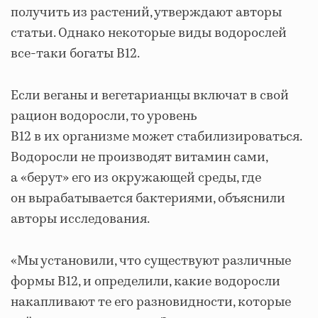
получить из растений, утверждают авторы
статьи. Однако некоторые виды водорослей
все-таки богаты B12.
Если веганы и вегетарианцы включат в свой
рацион водоросли, то уровень
B12 в их организме может стабилизироваться.
Водоросли не производят витамин сами,
а «берут» его из окружающей среды, где
он вырабатывается бактериями, объяснили
авторы исследования.
«Мы установили, что существуют различные
формы B12, и определили, какие водоросли
накапливают те его разновидности, которые