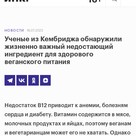
НОВОСТИ
18.07.2023
Ученые из Кембриджа обнаружили
жизненно важный недостающий
ингредиент для здорового
веганского питания
Недостаток B12 приводит к анемии, болезням
сердца и диабету. Витамин содержится в мясе,
молочных продуктах и яйцах, поэтому веганам
и вегетарианцам может его не хватать. Однако