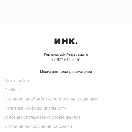
Реклама: adv@incrussia.ru
+7 977 647 52 51
Медиа для предпринимателей
Карта сайта
Cookies
Согласие на обработку персональных данных
Политика конфиденциальности
Условия использования cookie-файлов
Согласие на получение рассылки