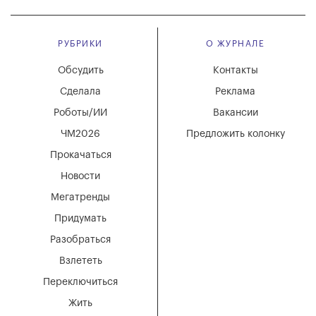
РУБРИКИ
О ЖУРНАЛЕ
Обсудить
Контакты
Сделала
Реклама
Роботы/ИИ
Вакансии
ЧМ2026
Предложить колонку
Прокачаться
Новости
Мегатренды
Придумать
Разобраться
Взлететь
Переключиться
Жить