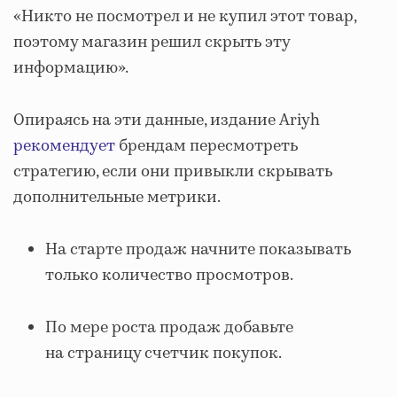
«Никто не посмотрел и не купил этот товар,
поэтому магазин решил скрыть эту
информацию».
Опираясь на эти данные, издание Ariyh
рекомендует
брендам пересмотреть
стратегию, если они привыкли скрывать
дополнительные метрики.
На старте продаж начните показывать
только количество просмотров.
По мере роста продаж добавьте
на страницу счетчик покупок.