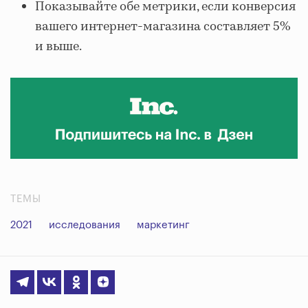
Показывайте обе метрики, если конверсия
вашего интернет-магазина составляет 5%
и выше.
ТЕМЫ
2021
исследования
маркетинг