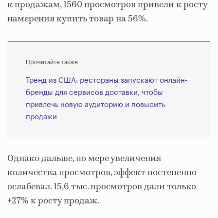
к продажам, 1560 просмотров привели к росту
намерения купить товар на 56%.
Прочитайте также
Тренд из США: рестораны запускают онлайн-
бренды для сервисов доставки, чтобы
привлечь новую аудиторию и повысить
продажи
Однако дальше, по мере увеличения
количества просмотров, эффект постепенно
ослабевал. 15,6 тыс. просмотров дали только
+27% к росту продаж.