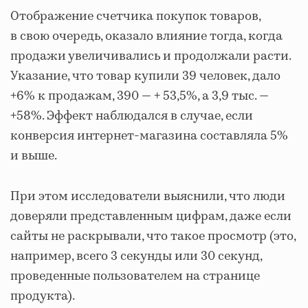
Отображение счетчика покупок товаров,
в свою очередь, оказало влияние тогда, когда
продажи увеличивались и продолжали расти.
Указание, что товар купили 39 человек, дало
+6% к продажам, 390 ― + 53,5%, а 3,9 тыс. ―
+58%. Эффект наблюдался в случае, если
конверсия интернет-магазина составляла 5%
и выше.
При этом исследователи выяснили, что люди
доверяли представленным цифрам, даже если
сайты не раскрывали, что такое просмотр (это,
например, всего 3 секунды или 30 секунд,
проведенные пользователем на странице
продукта).