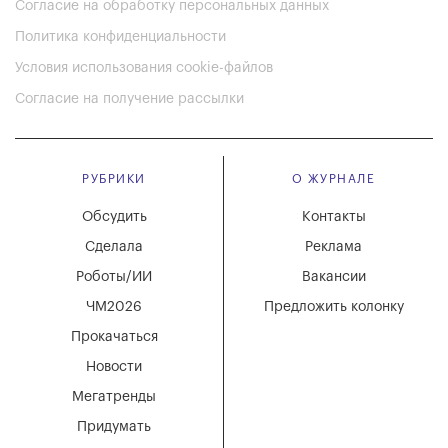
Согласие на обработку персональных данных
Политика конфиденциальности
Условия использования cookie-файлов
Согласие на получение рассылки
РУБРИКИ
О ЖУРНАЛЕ
Обсудить
Контакты
Сделала
Реклама
Роботы/ИИ
Вакансии
ЧМ2026
Предложить колонку
Прокачаться
Новости
Мегатренды
Придумать