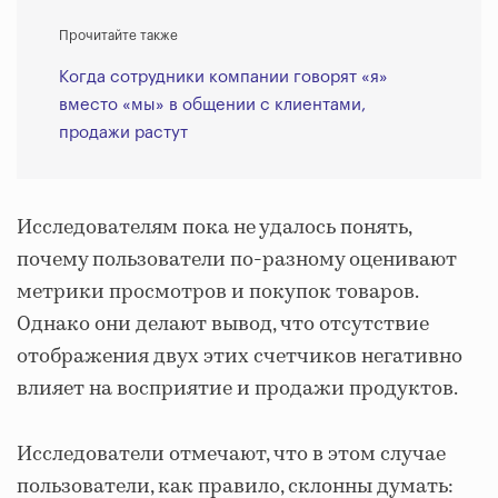
Прочитайте также
Когда сотрудники компании говорят «я»
вместо «мы» в общении с клиентами,
продажи растут
Исследователям пока не удалось понять,
почему пользователи по-разному оценивают
метрики просмотров и покупок товаров.
Однако они делают вывод, что отсутствие
отображения двух этих счетчиков негативно
влияет на восприятие и продажи продуктов.
Исследователи отмечают, что в этом случае
пользователи, как правило, склонны думать: