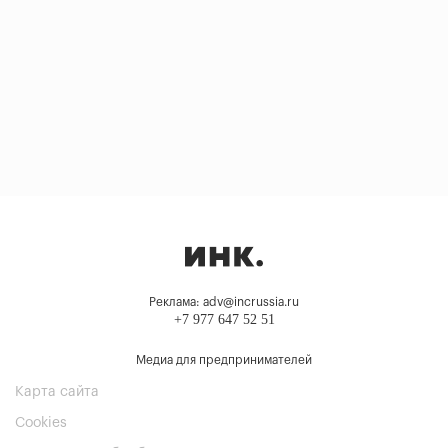
Реклама: adv@incrussia.ru
+7 977 647 52 51
Медиа для предпринимателей
Карта сайта
Cookies