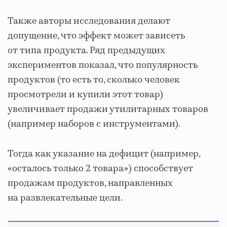
Также авторы исследования делают
допущение, что эффект может зависеть
от типа продукта. Ряд предыдущих
экспериментов показал, что популярность
продуктов (то есть то, сколько человек
просмотрели и купили этот товар)
увеличивает продажи утилитарных товаров
(например наборов с инструментами).
Тогда как указание на дефицит (например,
«осталось только 2 товара») способствует
продажам продуктов, направленных
на развлекательные цели.