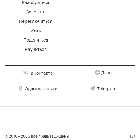
Разобраться
Взлететь
Переключиться
Жить
Поделиться
Научиться
Дзен
ВКонтакте
Одноклассники
Telegram
© 2016 – 2026 Все права защищены
18+