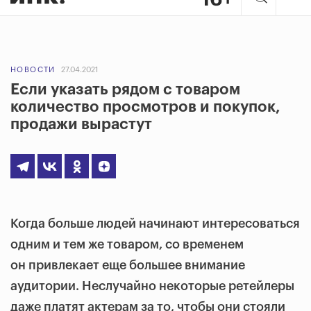
НОВОСТИ
27.04.2021
Если указать рядом с товаром
количество просмотров и покупок,
продажи вырастут
Когда больше людей начинают интересоваться
одним и тем же товаром, со временем
он привлекает еще большее внимание
аудитории. Неслучайно некоторые ретейлеры
даже платят актерам за то, чтобы они стояли