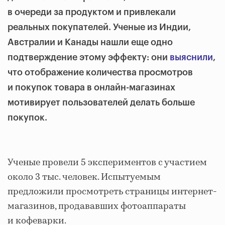
в очереди за продуктом и привлекали
реальных покупателей. Ученые из Индии,
Австралии и Канады нашли еще одно
подтверждение этому эффекту: они
выяснили
,
что отображение количества просмотров
и покупок товара в онлайн-магазинах
мотивирует пользователей делать больше
покупок.
Ученые провели 5 экспериментов с участием
около 3 тыс. человек. Испытуемым
предложили просмотреть страницы интернет-
магазинов, продававших фотоаппараты
и кофеварки.