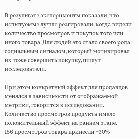
В результате эксперименты показали, что
испытуемые лучше реагировали, когда видели
количество просмотров и покупок того или
иного товара. Для людей это стало своего рода
социальным сигналом, который мотивировал
их тоже совершить покупку, пишут
исследователи.
При этом конкретный эффект для продавцов
менялся в зависимости от отображаемой
метрики, говорится в исследовании.
Количество просмотров продукта имело
положительный эффект на раннем этапе.
156 просмотров товара принесли +30%