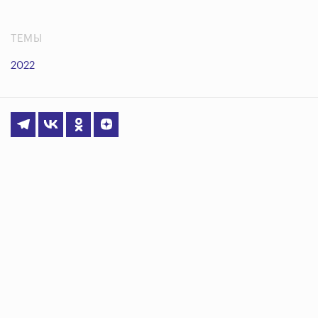
ТЕМЫ
2022