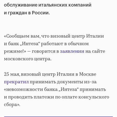
обслуживание итальянских компаний
и граждан в России.
«Сообщаем вам, что визовый центр Италии
и банк „Интеза“ работают в обычном
режиме!» — говорится в
заявлении
на сайте
московского центра.
25 мая, визовый центр Италии в Москве
прекратил
принимать документы из-за
«невозможности банка „Интеза“ принимать
и проводить платежи по оплате консульского
сбора».