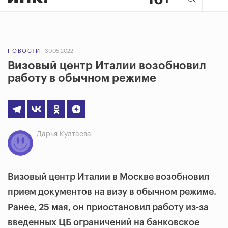
НОВОСТИ
30.05.2022
Визовый центр Италии возобновил
работу в обычном режиме
Дарья Култаева
Визовый центр Италии в Москве возобновил
прием документов на визу в обычном режиме.
Ранее, 25 мая, он приостановил работу из-за
введенных ЦБ ограничений на банковское