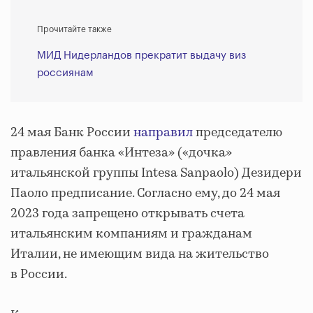
Прочитайте также
МИД Нидерландов прекратит выдачу виз
россиянам
24 мая Банк России
направил
председателю
правления банка «Интеза» («дочка»
итальянской группы Intesa Sanpaolo) Дезидери
Паоло предписание. Согласно ему, до 24 мая
2023 года запрещено открывать счета
итальянским компаниям и гражданам
Италии, не имеющим вида на жительство
в России.