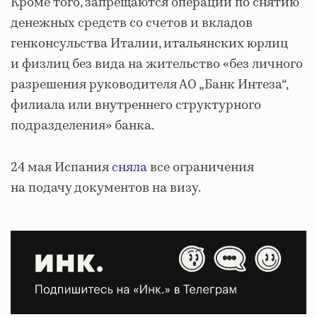
Кроме того, запрещаются операции по снятию
денежных средств со счетов и вкладов
генконсульства Италии, итальянских юрлиц
и физлиц без вида на жительство «без личного
разрешения руководителя АО „Банк Интеза“,
филиала или внутреннего структурного
подразделения» банка.
24 мая Испания
сняла
все ограничения
на подачу документов на визу.