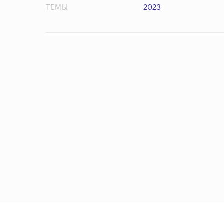
ТЕМЫ
2023