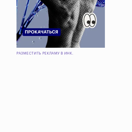
РАЗМЕСТИТЬ РЕКЛАМУ В ИНК.