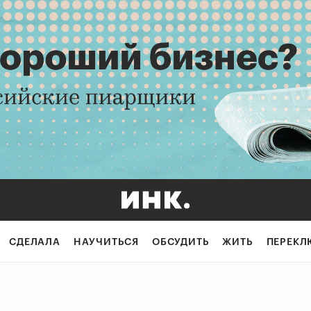
СДЕЛАЛА
НАУЧИТЬСЯ
ОБСУДИТЬ
ЖИТЬ
ПЕРЕКЛ