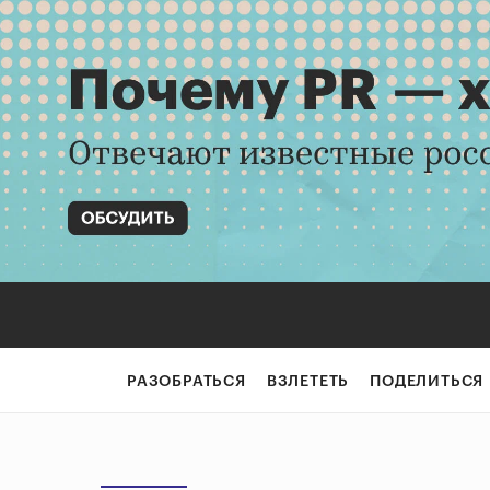
РАЗОБРАТЬСЯ
ВЗЛЕТЕТЬ
ПОДЕЛИТЬСЯ