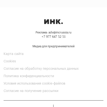
Реклама: adv@incrussia.ru
+7 977 647 52 51
Медиа для предпринимателей
Карта сайта
Cookies
Согласие на обработку персональных данных
Политика конфиденциальности
Условия использования cookie-файлов
Согласие на получение рассылки