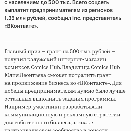
с населением до 500 тыс. Всего соцсеть
выплатит предпринимателям из регионов
1,35 млн рублей, сообщил Inc. представитель
«ВКонтакте».
Главный приз — грант на 500 тыс. рублей —
получил калужский интернет-магазин
комиксов Comics Hub. Владелица Comics Hub
Юлия Леонтьева сможет потратить грант
на продвижение бизнеса во «ВКонтакте». Для
победы предпринимателям нужно было лучше
остальных выполнить задания программы.
Например, участники разрабатывали
коммуникационную и рекламную стратегии
для собственного бизнеса, а также
настраивали свои сообщества в соцсети.