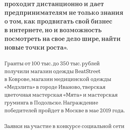
проходит дистанционно и дает
предпринимателям не только знания
о том, как продвигать свой бизнес
в интернете, но и возможность
посмотреть на свое дело шире, найти
новые точки роста».
Гранты от 100 тыс. до 350 тыс. рублей
получили магазин одежды BeatStreet
в Коврове, магазин медицинской одежды
«Медэлита» в городе Иваново, тверская
цветочная мастерская «Мята» и мастерская
груминга в Подольске. Награждение
победителей пройдет в Москве в мае 2019 года.
Заявки на участие в конкурсе социальной сети