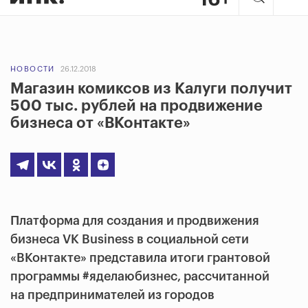
НОВОСТИ
26.12.2018
Магазин комиксов из Калуги получит
500 тыс. рублей на продвижение
бизнеса от «ВКонтакте»
Платформа для создания и продвижения
бизнеса VK Business в социальной сети
«ВКонтакте» представила итоги грантовой
программы #яделаюбизнес, рассчитанной
на предпринимателей из городов