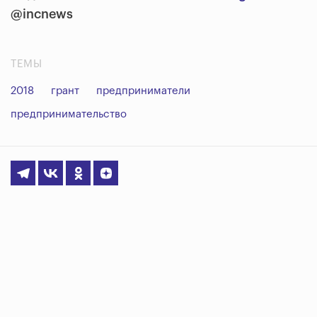
@incnews
ТЕМЫ
2018
грант
предприниматели
предпринимательство