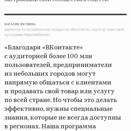
НАТАЛИЯ ЯКУНИНА
директор по продвижению продуктов «ВКонтакте», куратор грантовой
программы #яделаюбизнес
«Благодаря «ВКонтакте»
с аудиторией более 100 млн
пользователей, предприниматели
из небольших городов могут
напрямую общаться с клиентами
и продавать свой товар или услугу
по всей стране. Но чтобы это делать
эффективно, нужны специальные
знания, которые не всегда доступны
в регионах. Наша программа