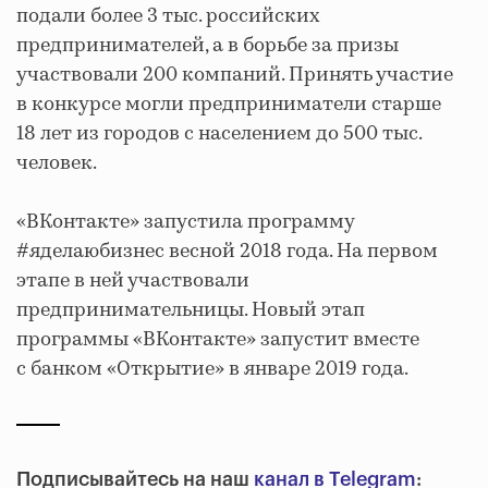
подали более 3 тыс. российских
предпринимателей, а в борьбе за призы
участвовали 200 компаний. Принять участие
в конкурсе могли предприниматели старше
18 лет из городов с населением до 500 тыс.
человек.
«ВКонтакте» запустила программу
#яделаюбизнес весной 2018 года. На первом
этапе в ней участвовали
предпринимательницы. Новый этап
программы «ВКонтакте» запустит вместе
с банком «Открытие» в январе 2019 года.
Подписывайтесь на наш
канал в Telegram
: