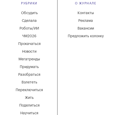
РУБРИКИ
О ЖУРНАЛЕ
Обсудить
Контакты
Сделала
Реклама
Роботы/ИИ
Вакансии
ЧМ2026
Предложить колонку
Прокачаться
Новости
Мегатренды
Придумать
Разобраться
Взлететь
Переключиться
Жить
Поделиться
Научиться