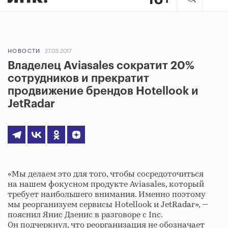
НОВОСТИ
27.03.2017
Владелец Aviasales сократит 20%
сотрудников и прекратит
продвижение брендов Hotellook и
JetRadar
«Мы делаем это для того, чтобы сосредоточиться
на нашем фокусном продукте Aviasales, который
требует наибольшего внимания. Именно поэтому
мы реорганизуем сервисы Hotellook и JetRadar», —
пояснил Янис Дзенис в разговоре с Inc.
Он подчеркнул, что реорганизация не обозначает