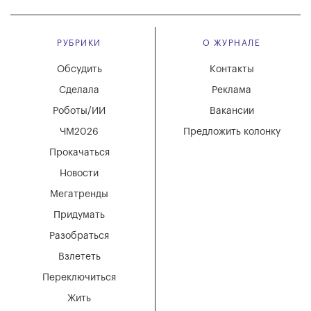
РУБРИКИ
О ЖУРНАЛЕ
Обсудить
Контакты
Сделала
Реклама
Роботы/ИИ
Вакансии
ЧМ2026
Предложить колонку
Прокачаться
Новости
Мегатренды
Придумать
Разобраться
Взлететь
Переключиться
Жить