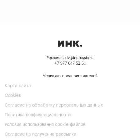
Реклама: adv@incrussia.ru
+7 977 647 52 51
Медиа для предпринимателей
Карта сайта
Cookies
Согласие на обработку персональных данных
Политика конфиденциальности
Условия использования cookie-файлов
Согласие на получение рассылки